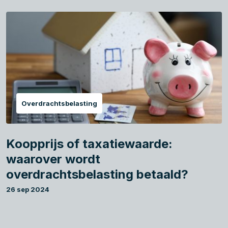
Overdrachtsbelasting
Koopprijs of taxatiewaarde:
waarover wordt
overdrachtsbelasting betaald?
26 sep 2024