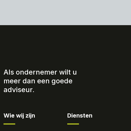
Als ondernemer wilt u
meer dan een goede
adviseur.
Wie wij zijn
Diensten