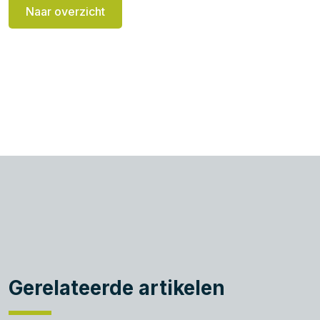
Naar overzicht
Gerelateerde artikelen