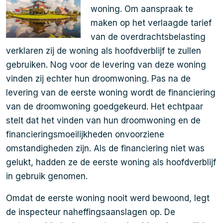
woning. Om aanspraak te
maken op het verlaagde tarief
van de overdrachtsbelasting
verklaren zij de woning als hoofdverblijf te zullen
gebruiken. Nog voor de levering van deze woning
vinden zij echter hun droomwoning. Pas na de
levering van de eerste woning wordt de financiering
van de droomwoning goedgekeurd. Het echtpaar
stelt dat het vinden van hun droomwoning en de
financieringsmoeilijkheden onvoorziene
omstandigheden zijn. Als de financiering niet was
gelukt, hadden ze de eerste woning als hoofdverblijf
in gebruik genomen.
Omdat de eerste woning nooit werd bewoond, legt
de inspecteur naheffingsaanslagen op. De