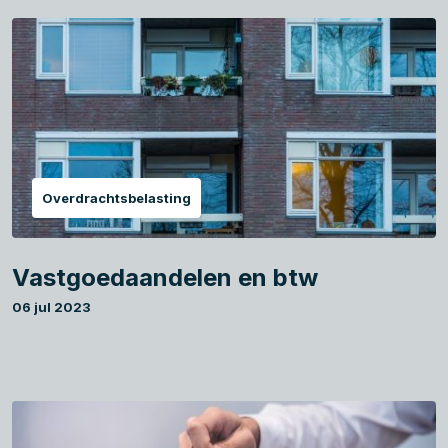
Overdrachtsbelasting
Vastgoedaandelen en btw
06 jul 2023