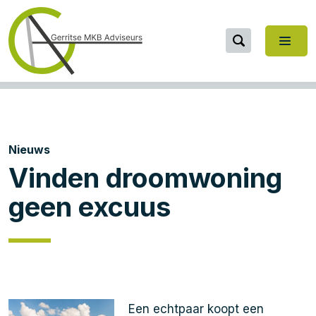
Nieuws
Vinden droomwoning
geen excuus
Een echtpaar koopt een