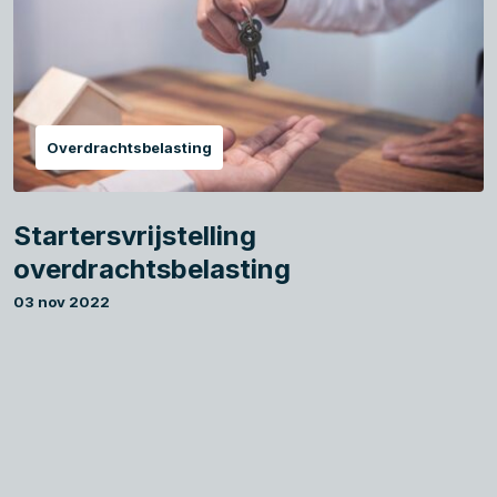
Overdrachtsbelasting
Startersvrijstelling
overdrachtsbelasting
03 nov 2022