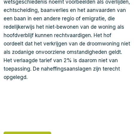
wetsgeschiedenis noemt voorbeelden als overlijden,
echtscheiding, baanverlies en het aanvaarden van
een baan in een andere regio of emigratie, die
redelijkerwijs het niet-bewonen van de woning als
hoofdverblijf kunnen rechtvaardigen. Het hof
oordeelt dat het verkrijgen van de droomwoning niet
als zodanige onvoorziene omstandigheden geldt.
Het verlaagde tarief van 2% is daarom niet van
toepassing. De naheffingsaanslagen zijn terecht
opgelegd.