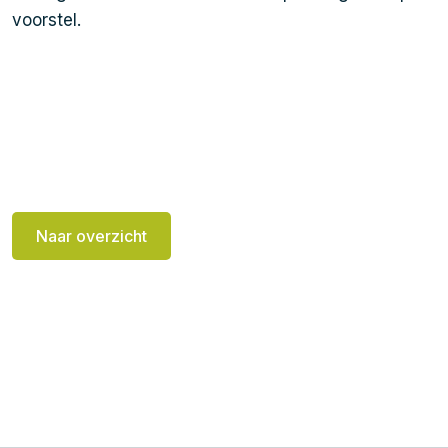
voorstel.
Naar overzicht