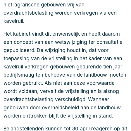
niet-agrarische gebouwen vrij van
overdrachtsbelasting worden verkregen via een
kavelruil.
Het kabinet vindt dit onwenselijk en heeft daarom
een concept van een wetswijziging ter consultatie
gepubliceerd. De wijziging houdt in, dat voor
toepassing van de vrijstelling in het kader van een
kavelruil verkregen gebouwen gedurende tien jaar
bedrijfsmatig ten behoeve van de landbouw moeten
worden gebruikt. Als niet aan deze voorwaarde
wordt voldaan, vervalt de vrijstelling en is alsnog
overdrachtsbelasting verschuldigd. Wanneer
gebouwen door overheidsbeleid aan de landbouw
worden onttrokken blijft de vrijstelling in stand.
Belangstellenden kunnen tot 30 april reageren op dit