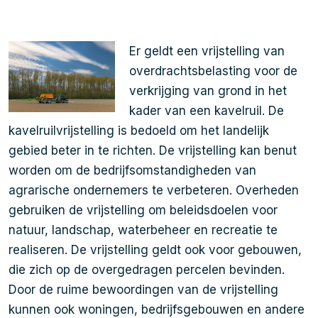
Er geldt een vrijstelling van
overdrachtsbelasting voor de
verkrijging van grond in het
kader van een kavelruil. De
kavelruilvrijstelling is bedoeld om het landelijk
gebied beter in te richten. De vrijstelling kan benut
worden om de bedrijfsomstandigheden van
agrarische ondernemers te verbeteren. Overheden
gebruiken de vrijstelling om beleidsdoelen voor
natuur, landschap, waterbeheer en recreatie te
realiseren. De vrijstelling geldt ook voor gebouwen,
die zich op de overgedragen percelen bevinden.
Door de ruime bewoordingen van de vrijstelling
kunnen ook woningen, bedrijfsgebouwen en andere