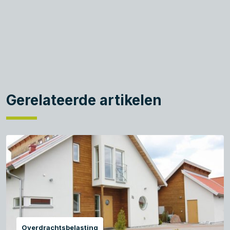
Gerelateerde artikelen
Overdrachtsbelasting