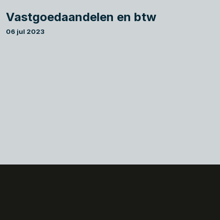
Vastgoedaandelen en btw
06 jul 2023