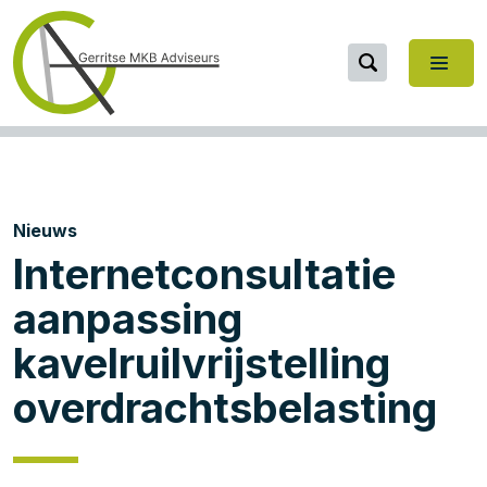
Nieuws
Internetconsultatie
aanpassing
kavelruilvrijstelling
overdrachtsbelasting