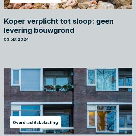
Koper verplicht tot sloop: geen
levering bouwgrond
03 okt 2024
Overdrachtsbelasting