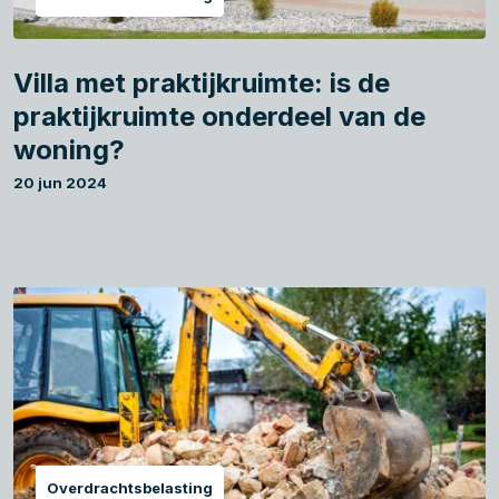
Villa met praktijkruimte: is de
praktijkruimte onderdeel van de
woning?
20 jun 2024
Overdrachtsbelasting