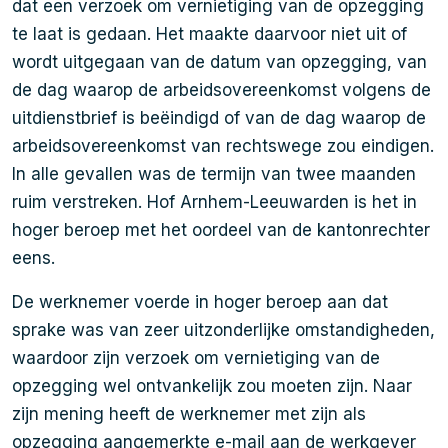
dat een verzoek om vernietiging van de opzegging
te laat is gedaan. Het maakte daarvoor niet uit of
wordt uitgegaan van de datum van opzegging, van
de dag waarop de arbeidsovereenkomst volgens de
uitdienstbrief is beëindigd of van de dag waarop de
arbeidsovereenkomst van rechtswege zou eindigen.
In alle gevallen was de termijn van twee maanden
ruim verstreken. Hof Arnhem-Leeuwarden is het in
hoger beroep met het oordeel van de kantonrechter
eens.
De werknemer voerde in hoger beroep aan dat
sprake was van zeer uitzonderlijke omstandigheden,
waardoor zijn verzoek om vernietiging van de
opzegging wel ontvankelijk zou moeten zijn. Naar
zijn mening heeft de werknemer met zijn als
opzegging aangemerkte e-mail aan de werkgever