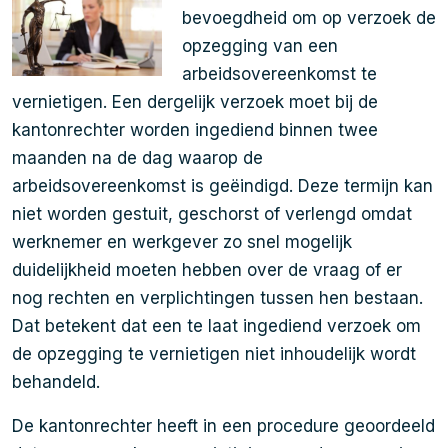
bevoegdheid om op verzoek de
opzegging van een
arbeidsovereenkomst te
vernietigen. Een dergelijk verzoek moet bij de
kantonrechter worden ingediend binnen twee
maanden na de dag waarop de
arbeidsovereenkomst is geëindigd. Deze termijn kan
niet worden gestuit, geschorst of verlengd omdat
werknemer en werkgever zo snel mogelijk
duidelijkheid moeten hebben over de vraag of er
nog rechten en verplichtingen tussen hen bestaan.
Dat betekent dat een te laat ingediend verzoek om
de opzegging te vernietigen niet inhoudelijk wordt
behandeld.
De kantonrechter heeft in een procedure geoordeeld