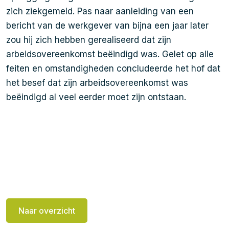
zich ziekgemeld. Pas naar aanleiding van een
bericht van de werkgever van bijna een jaar later
zou hij zich hebben gerealiseerd dat zijn
arbeidsovereenkomst beëindigd was. Gelet op alle
feiten en omstandigheden concludeerde het hof dat
het besef dat zijn arbeidsovereenkomst was
beëindigd al veel eerder moet zijn ontstaan.
Naar overzicht