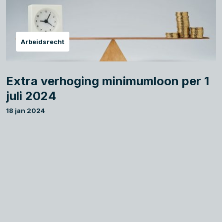
Arbeidsrecht
Extra verhoging minimumloon per 1
juli 2024
18 jan 2024