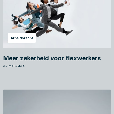
Arbeidsrecht
Meer zekerheid voor flexwerkers
22 mei 2025