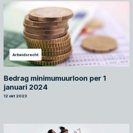
Arbeidsrecht
Bedrag minimumuurloon per 1
januari 2024
12 okt 2023