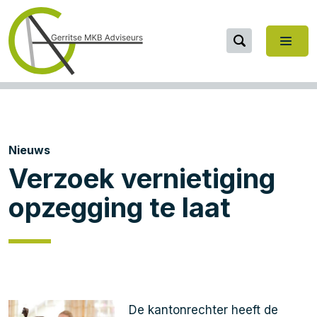
Nieuws
Verzoek vernietiging
opzegging te laat
De kantonrechter heeft de