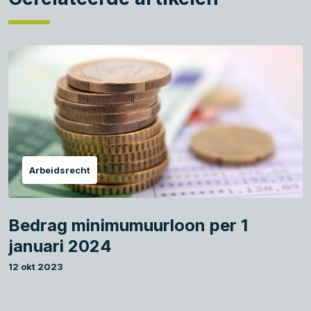
Arbeidsrecht
Bedrag minimumuurloon per 1
januari 2024
12 okt 2023