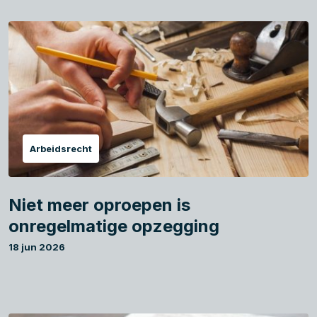
Arbeidsrecht
Niet meer oproepen is
onregelmatige opzegging
18 jun 2026