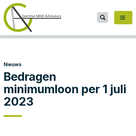
Nieuws
Bedragen
minimumloon per 1 juli
2023