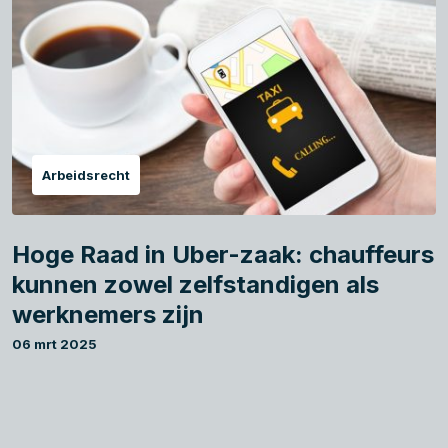
Arbeidsrecht
Hoge Raad in Uber-zaak: chauffeurs
kunnen zowel zelfstandigen als
werknemers zijn
06 mrt 2025