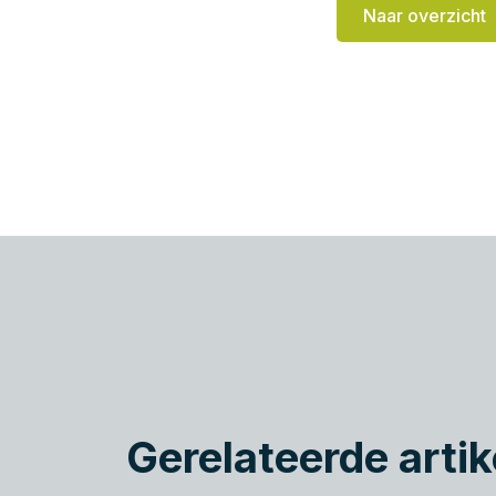
Naar overzicht
Gerelateerde artik