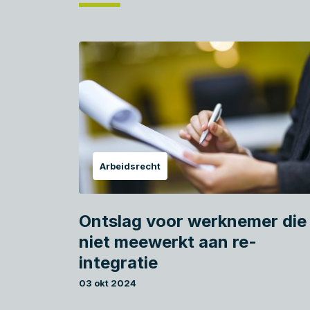
Arbeidsrecht
Ontslag voor werknemer die
niet meewerkt aan re-
integratie
03 okt 2024