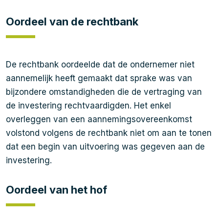
Oordeel van de rechtbank
De rechtbank oordeelde dat de ondernemer niet
aannemelijk heeft gemaakt dat sprake was van
bijzondere omstandigheden die de vertraging van
de investering rechtvaardigden. Het enkel
overleggen van een aannemingsovereenkomst
volstond volgens de rechtbank niet om aan te tonen
dat een begin van uitvoering was gegeven aan de
investering.
Oordeel van het hof