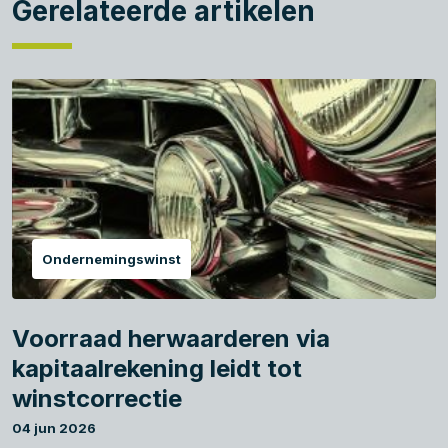
Gerelateerde artikelen
Ondernemingswinst
Voorraad herwaarderen via
kapitaalrekening leidt tot
winstcorrectie
04 jun 2026