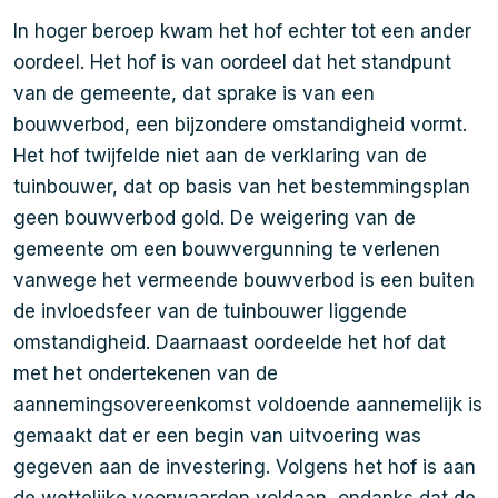
In hoger beroep kwam het hof echter tot een ander
oordeel. Het hof is van oordeel dat het standpunt
van de gemeente, dat sprake is van een
bouwverbod, een bijzondere omstandigheid vormt.
Het hof twijfelde niet aan de verklaring van de
tuinbouwer, dat op basis van het bestemmingsplan
geen bouwverbod gold. De weigering van de
gemeente om een bouwvergunning te verlenen
vanwege het vermeende bouwverbod is een buiten
de invloedsfeer van de tuinbouwer liggende
omstandigheid. Daarnaast oordeelde het hof dat
met het ondertekenen van de
aannemingsovereenkomst voldoende aannemelijk is
gemaakt dat er een begin van uitvoering was
gegeven aan de investering. Volgens het hof is aan