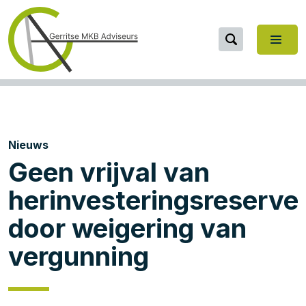
Nieuws
Geen vrijval van
herinvesteringsreserve
door weigering van
vergunning