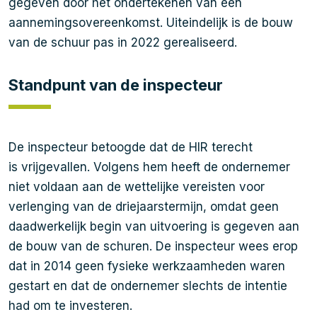
gegeven door het ondertekenen van een
aannemingsovereenkomst. Uiteindelijk is de bouw
van de schuur pas in 2022 gerealiseerd.
Standpunt van de inspecteur
De inspecteur betoogde dat de HIR terecht
is vrijgevallen. Volgens hem heeft de ondernemer
niet voldaan aan de wettelijke vereisten voor
verlenging van de driejaarstermijn, omdat geen
daadwerkelijk begin van uitvoering is gegeven aan
de bouw van de schuren. De inspecteur wees erop
dat in 2014 geen fysieke werkzaamheden waren
gestart en dat de ondernemer slechts de intentie
had om te investeren.