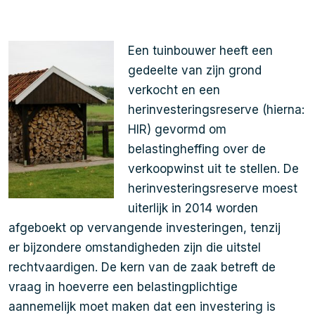
Een tuinbouwer heeft een
gedeelte van zijn grond
verkocht en een
herinvesteringsreserve (hierna:
HIR) gevormd om
belastingheffing over de
verkoopwinst uit te stellen. De
herinvesteringsreserve moest
uiterlijk in 2014 worden
afgeboekt op vervangende investeringen, tenzij
er bijzondere omstandigheden zijn die uitstel
rechtvaardigen. De kern van de zaak betreft de
vraag in hoeverre een belastingplichtige
aannemelijk moet maken dat een investering is