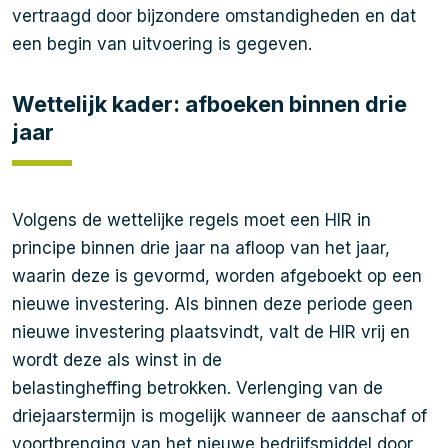
vertraagd door bijzondere omstandigheden en dat
een begin van uitvoering is gegeven.
Wettelijk kader: afboeken binnen drie
jaar
Volgens de wettelijke regels moet een HIR in
principe binnen drie jaar na afloop van het jaar,
waarin deze is gevormd, worden afgeboekt op een
nieuwe investering. Als binnen deze periode geen
nieuwe investering plaatsvindt, valt de HIR vrij en
wordt deze als winst in de
belastingheffing betrokken. Verlenging van de
driejaarstermijn is mogelijk wanneer de aanschaf of
voortbrenging van het nieuwe bedrijfsmiddel door