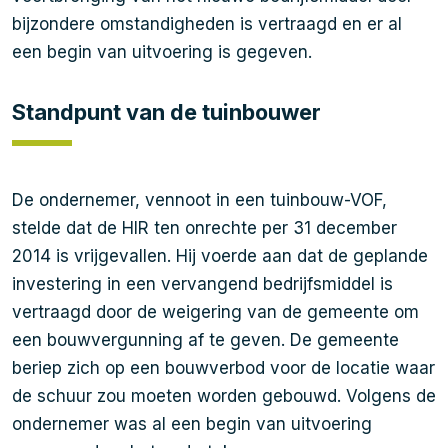
bijzondere omstandigheden is vertraagd en er al
een begin van uitvoering is gegeven.
Standpunt van de tuinbouwer
De ondernemer, vennoot in een tuinbouw-VOF,
stelde dat de HIR ten onrechte per 31 december
2014 is vrijgevallen. Hij voerde aan dat de geplande
investering in een vervangend bedrijfsmiddel is
vertraagd door de weigering van de gemeente om
een bouwvergunning af te geven. De gemeente
beriep zich op een bouwverbod voor de locatie waar
de schuur zou moeten worden gebouwd. Volgens de
ondernemer was al een begin van uitvoering