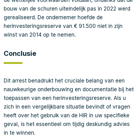
de wettelijke voorwaarden voldaan, ondanks dat de
bouw van de schuren uiteindelijk pas in 2022 werd
gerealiseerd. De ondernemer hoefde de
herinvesteringsreserve van € 91.500 niet in zijn
winst van 2014 op te nemen.
Conclusie
Dit arrest benadrukt het cruciale belang van een
nauwkeurige onderbouwing en documentatie bij het
toepassen van een herinvesteringsreserve. Als u
zich in een vergelijkbare situatie bevindt of vragen
heeft over het gebruik van de HIR in uw specifieke
geval, is het essentieel om tijdig deskundig advies
in te winnen.