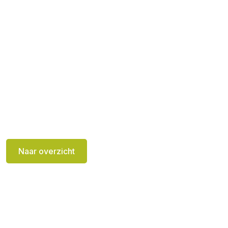
Naar overzicht