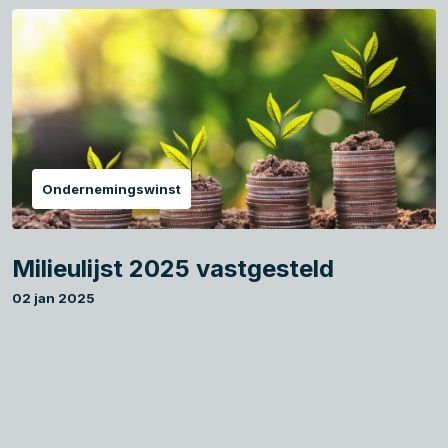
Ondernemingswinst
Milieulijst 2025 vastgesteld
02 jan 2025