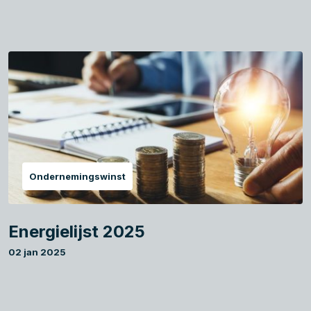
Ondernemingswinst
Energielijst 2025
02 jan 2025