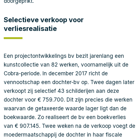
doorgeprikt.
Selectieve verkoop voor
verliesrealisatie
Een projectontwikkelings bv bezit jarenlang een
kunstcollectie van 82 werken, voornamelijk uit de
Cobra-periode. In december 2017 richt de
vennootschap een dochter-bv op. Twee dagen later
verkoopt zij selectief 43 schilderijen aan deze
dochter voor € 759.700. Dit zijn precies die werken
waarvan de getaxeerde waarde lager ligt dan de
boekwaarde. Zo realiseert de bv een boekverlies
van € 907.145. Twee weken na de verkoop voegt de
moedermaatschappij de dochter in haar fiscale