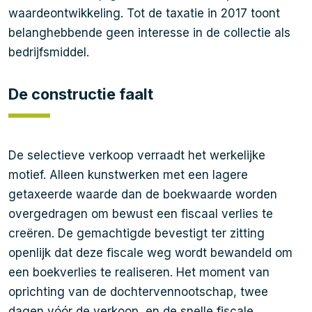
waardeontwikkeling. Tot de taxatie in 2017 toont
belanghebbende geen interesse in de collectie als
bedrijfsmiddel.
De constructie faalt
De selectieve verkoop verraadt het werkelijke
motief. Alleen kunstwerken met een lagere
getaxeerde waarde dan de boekwaarde worden
overgedragen om bewust een fiscaal verlies te
creëren. De gemachtigde bevestigt ter zitting
openlijk dat deze fiscale weg wordt bewandeld om
een boekverlies te realiseren. Het moment van
oprichting van de dochtervennootschap, twee
dagen vóór de verkoop, en de snelle fiscale