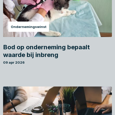
Ondernemingswinst
Bod op onderneming bepaalt
waarde bij inbreng
09 apr 2026