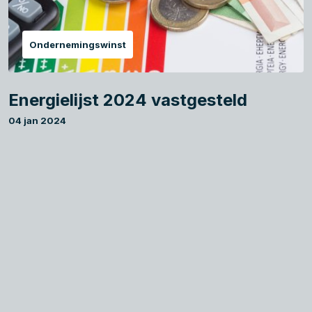
Ondernemingswinst
Energielijst 2024 vastgesteld
04 jan 2024