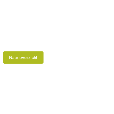
Naar overzicht