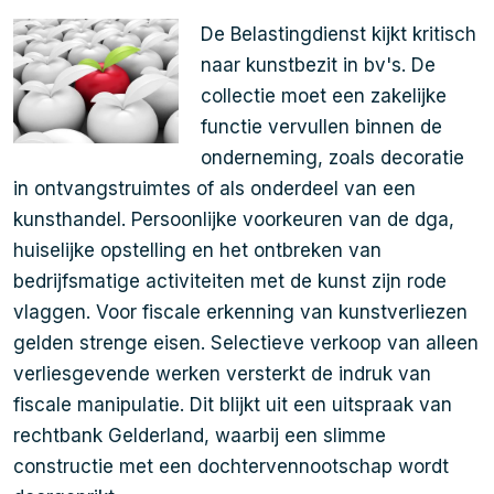
De Belastingdienst kijkt kritisch
naar kunstbezit in bv's. De
collectie moet een zakelijke
functie vervullen binnen de
onderneming, zoals decoratie
in ontvangstruimtes of als onderdeel van een
kunsthandel. Persoonlijke voorkeuren van de dga,
huiselijke opstelling en het ontbreken van
bedrijfsmatige activiteiten met de kunst zijn rode
vlaggen. Voor fiscale erkenning van kunstverliezen
gelden strenge eisen. Selectieve verkoop van alleen
verliesgevende werken versterkt de indruk van
fiscale manipulatie. Dit blijkt uit een uitspraak van
rechtbank Gelderland, waarbij een slimme
constructie met een dochtervennootschap wordt