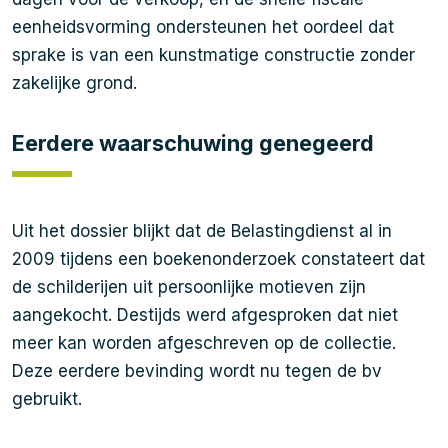
eenheidsvorming ondersteunen het oordeel dat
sprake is van een kunstmatige constructie zonder
zakelijke grond.
Eerdere waarschuwing genegeerd
Uit het dossier blijkt dat de Belastingdienst al in
2009 tijdens een boekenonderzoek constateert dat
de schilderijen uit persoonlijke motieven zijn
aangekocht. Destijds werd afgesproken dat niet
meer kan worden afgeschreven op de collectie.
Deze eerdere bevinding wordt nu tegen de bv
gebruikt.