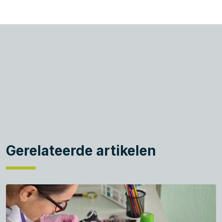
Gerelateerde artikelen