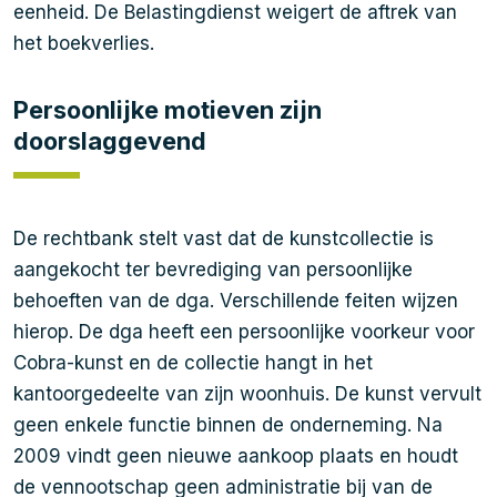
eenheid. De Belastingdienst weigert de aftrek van
het boekverlies.
Persoonlijke motieven zijn
doorslaggevend
De rechtbank stelt vast dat de kunstcollectie is
aangekocht ter bevrediging van persoonlijke
behoeften van de dga. Verschillende feiten wijzen
hierop. De dga heeft een persoonlijke voorkeur voor
Cobra-kunst en de collectie hangt in het
kantoorgedeelte van zijn woonhuis. De kunst vervult
geen enkele functie binnen de onderneming. Na
2009 vindt geen nieuwe aankoop plaats en houdt
de vennootschap geen administratie bij van de