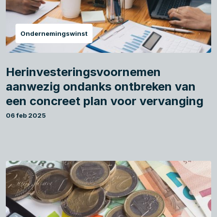
Ondernemingswinst
Herinvesteringsvoornemen
aanwezig ondanks ontbreken van
een concreet plan voor vervanging
06 feb 2025