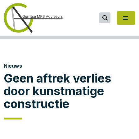
Nieuws
Geen aftrek verlies
door kunstmatige
constructie