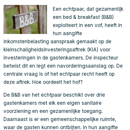
Een echtpaar, dat gezamenlijk
een bed & breakfast (B&B)
exploiteert in een vof, heeft in
hun aangifte
inkomstenbelasting aanspraak gemaakt op de
kleinschaligheidsinvesteringsaftrek (KIA) voor
investeringen in de gastenkamers. De inspecteur
betwist dit en legt een navorderingsaanslag op. De
centrale vraag is of het echtpaar recht heeft op
deze aftrek. Hoe oordeelt het hof?
De B&B van het echtpaar beschikt over drie
gastenkamers met elk een eigen sanitaire
voorziening en een gezamenlijke toegang.
Daarnaast is er een gemeenschappelijke ruimte,
waar de gasten kunnen ontbijten. In hun aangifte