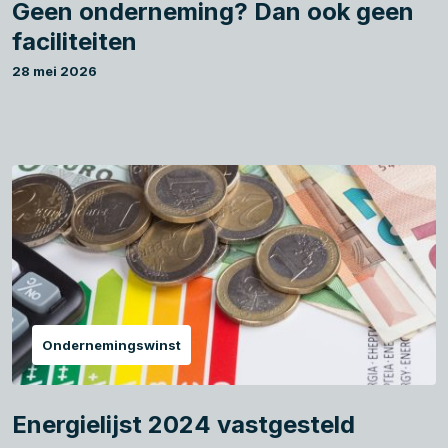
Geen onderneming? Dan ook geen
faciliteiten
28 mei 2026
Ondernemingswinst
Energielijst 2024 vastgesteld