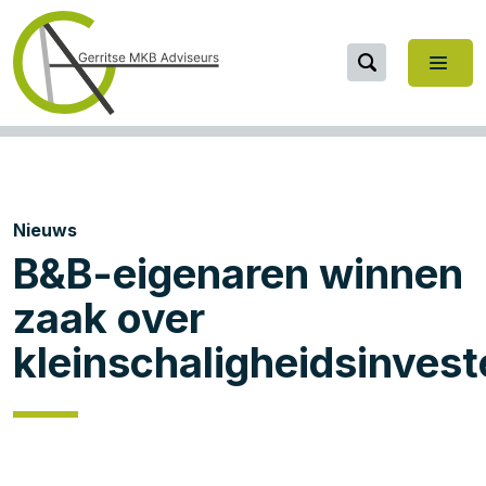
Nieuws
B&B-eigenaren winnen
zaak over
kleinschaligheidsinvest