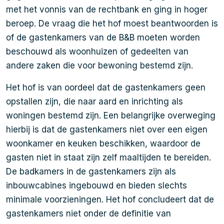
met het vonnis van de rechtbank en ging in hoger
beroep. De vraag die het hof moest beantwoorden is
of de gastenkamers van de B&B moeten worden
beschouwd als woonhuizen of gedeelten van
andere zaken die voor bewoning bestemd zijn.
Het hof is van oordeel dat de gastenkamers geen
opstallen zijn, die naar aard en inrichting als
woningen bestemd zijn. Een belangrijke overweging
hierbij is dat de gastenkamers niet over een eigen
woonkamer en keuken beschikken, waardoor de
gasten niet in staat zijn zelf maaltijden te bereiden.
De badkamers in de gastenkamers zijn als
inbouwcabines ingebouwd en bieden slechts
minimale voorzieningen. Het hof concludeert dat de
gastenkamers niet onder de definitie van