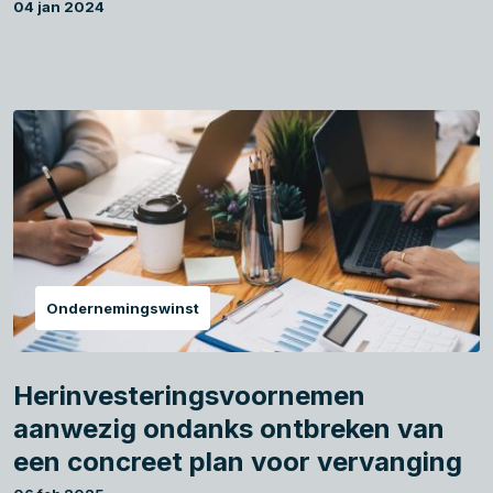
04 jan 2024
Ondernemingswinst
Herinvesteringsvoornemen
aanwezig ondanks ontbreken van
een concreet plan voor vervanging