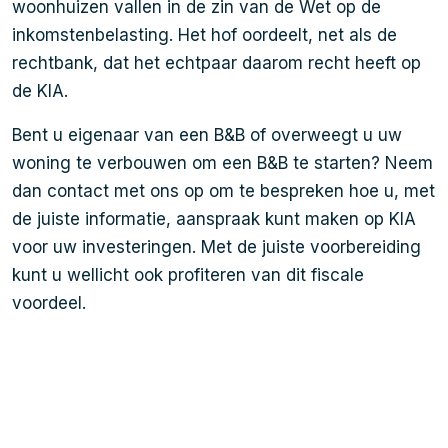
woonhuizen vallen in de zin van de Wet op de
inkomstenbelasting. Het hof oordeelt, net als de
rechtbank, dat het echtpaar daarom recht heeft op
de KIA.
Bent u eigenaar van een B&B of overweegt u uw
woning te verbouwen om een B&B te starten? Neem
dan contact met ons op om te bespreken hoe u, met
de juiste informatie, aanspraak kunt maken op KIA
voor uw investeringen. Met de juiste voorbereiding
kunt u wellicht ook profiteren van dit fiscale
voordeel.