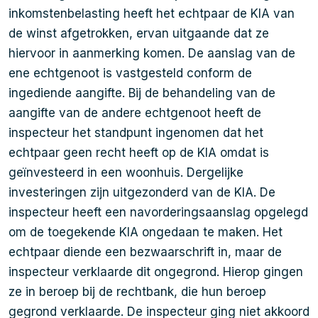
inkomstenbelasting heeft het echtpaar de KIA van
de winst afgetrokken, ervan uitgaande dat ze
hiervoor in aanmerking komen. De aanslag van de
ene echtgenoot is vastgesteld conform de
ingediende aangifte. Bij de behandeling van de
aangifte van de andere echtgenoot heeft de
inspecteur het standpunt ingenomen dat het
echtpaar geen recht heeft op de KIA omdat is
geïnvesteerd in een woonhuis. Dergelijke
investeringen zijn uitgezonderd van de KIA. De
inspecteur heeft een navorderingsaanslag opgelegd
om de toegekende KIA ongedaan te maken. Het
echtpaar diende een bezwaarschrift in, maar de
inspecteur verklaarde dit ongegrond. Hierop gingen
ze in beroep bij de rechtbank, die hun beroep
gegrond verklaarde. De inspecteur ging niet akkoord