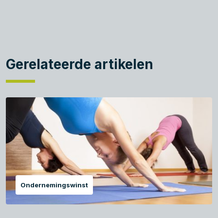
Gerelateerde artikelen
Ondernemingswinst