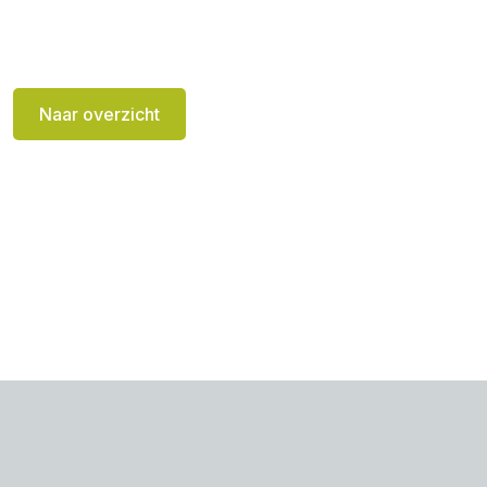
Naar overzicht