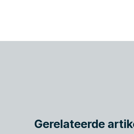
Gerelateerde artik