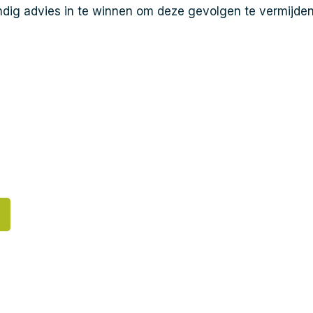
dig advies in te winnen om deze gevolgen te vermijden