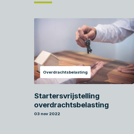
Overdrachtsbelasting
Startersvrijstelling
overdrachtsbelasting
03 nov 2022