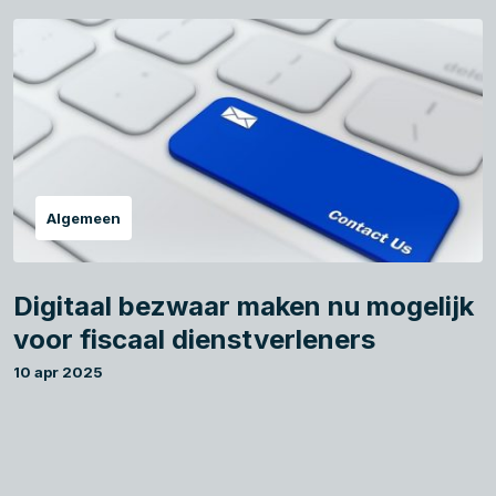
Algemeen
Digitaal bezwaar maken nu mogelijk
voor fiscaal dienstverleners
10 apr 2025