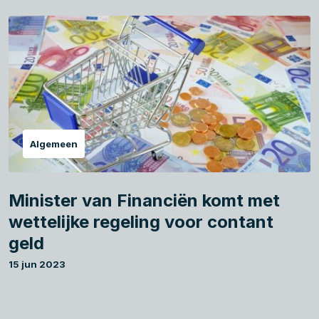
Algemeen
Minister van Financiën komt met
wettelijke regeling voor contant
geld
15 jun 2023