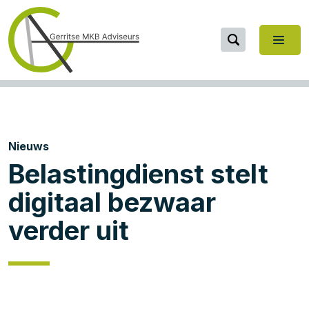
Nieuws
Belastingdienst stelt
digitaal bezwaar
verder uit