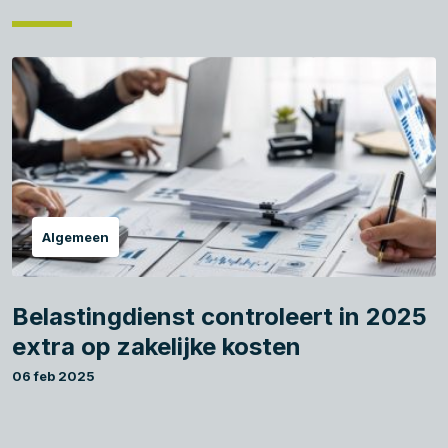
Algemeen
Belastingdienst controleert in 2025
extra op zakelijke kosten
06 feb 2025