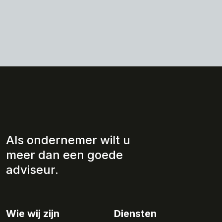
Als ondernemer wilt u
meer dan een goede
adviseur.
Wie wij zijn
Diensten