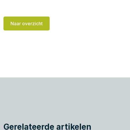
Naar overzicht
Gerelateerde artikelen