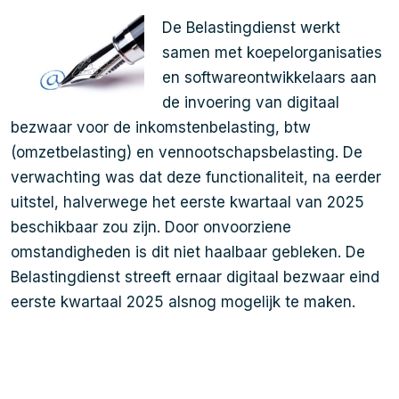
De Belastingdienst werkt
samen met koepelorganisaties
en softwareontwikkelaars aan
de invoering van digitaal
bezwaar voor de inkomstenbelasting, btw
(omzetbelasting) en vennootschapsbelasting. De
verwachting was dat deze functionaliteit, na eerder
uitstel, halverwege het eerste kwartaal van 2025
beschikbaar zou zijn. Door onvoorziene
omstandigheden is dit niet haalbaar gebleken. De
Belastingdienst streeft ernaar digitaal bezwaar eind
eerste kwartaal 2025 alsnog mogelijk te maken.