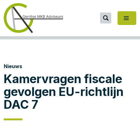
Nieuws
Kamervragen fiscale
gevolgen EU-richtlijn
DAC 7