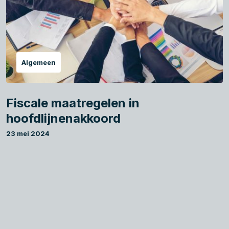
Algemeen
Fiscale maatregelen in
hoofdlijnenakkoord
23 mei 2024