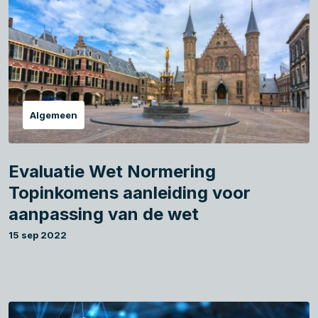
Algemeen
Evaluatie Wet Normering
Topinkomens aanleiding voor
aanpassing van de wet
15 sep 2022