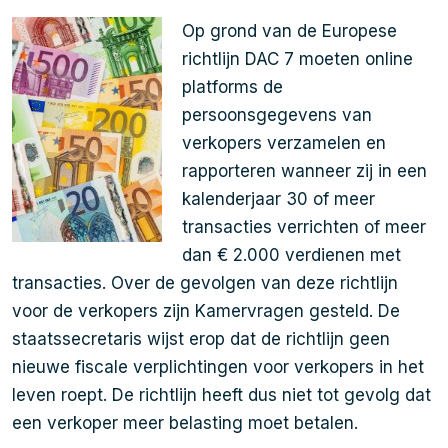
Op grond van de Europese
richtlijn DAC 7 moeten online
platforms de
persoonsgegevens van
verkopers verzamelen en
rapporteren wanneer zij in een
kalenderjaar 30 of meer
transacties verrichten of meer
dan € 2.000 verdienen met
transacties. Over de gevolgen van deze richtlijn
voor de verkopers zijn Kamervragen gesteld. De
staatssecretaris wijst erop dat de richtlijn geen
nieuwe fiscale verplichtingen voor verkopers in het
leven roept. De richtlijn heeft dus niet tot gevolg dat
een verkoper meer belasting moet betalen.