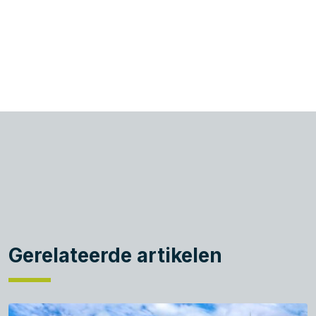
Gerelateerde artikelen