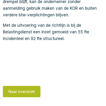
drempel blijft, kan de ondernemer zonder
aanmelding gebruik maken van de KOR en buiten
verdere btw-verplichtingen blijven.
Met de uitvoering van de richtlijn is bij de
Belastingdienst een inzet gemoeid van 55 fte
incidenteel en 92 fte structureel.
Naar overzicht