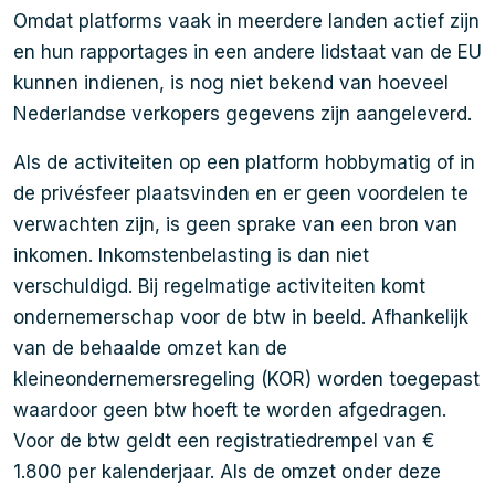
Omdat platforms vaak in meerdere landen actief zijn
en hun rapportages in een andere lidstaat van de EU
kunnen indienen, is nog niet bekend van hoeveel
Nederlandse verkopers gegevens zijn aangeleverd.
Als de activiteiten op een platform hobbymatig of in
de privésfeer plaatsvinden en er geen voordelen te
verwachten zijn, is geen sprake van een bron van
inkomen. Inkomstenbelasting is dan niet
verschuldigd. Bij regelmatige activiteiten komt
ondernemerschap voor de btw in beeld. Afhankelijk
van de behaalde omzet kan de
kleineondernemersregeling (KOR) worden toegepast
waardoor geen btw hoeft te worden afgedragen.
Voor de btw geldt een registratiedrempel van €
1.800 per kalenderjaar. Als de omzet onder deze