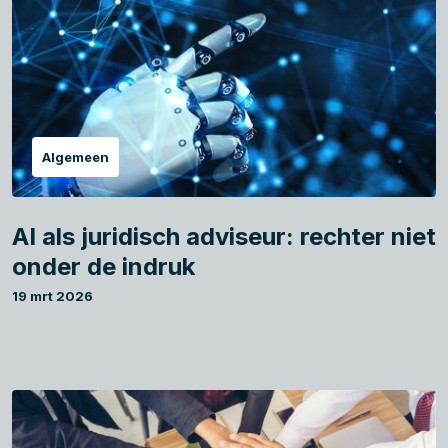
Algemeen
AI als juridisch adviseur: rechter niet
onder de indruk
19 mrt 2026