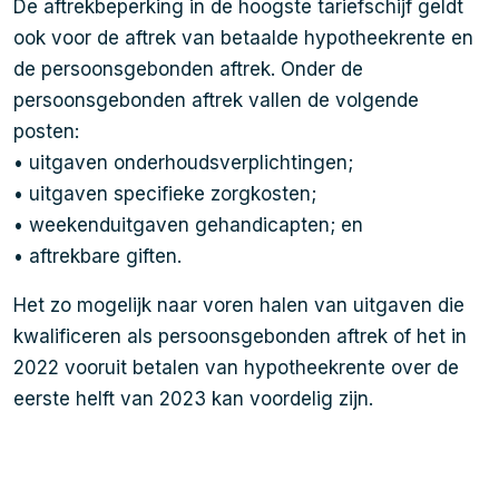
De aftrekbeperking in de hoogste tariefschijf geldt
ook voor de aftrek van betaalde hypotheekrente en
de persoonsgebonden aftrek. Onder de
persoonsgebonden aftrek vallen de volgende
posten:
• uitgaven onderhoudsverplichtingen;
• uitgaven specifieke zorgkosten;
• weekenduitgaven gehandicapten; en
• aftrekbare giften.
Het zo mogelijk naar voren halen van uitgaven die
kwalificeren als persoonsgebonden aftrek of het in
2022 vooruit betalen van hypotheekrente over de
eerste helft van 2023 kan voordelig zijn.