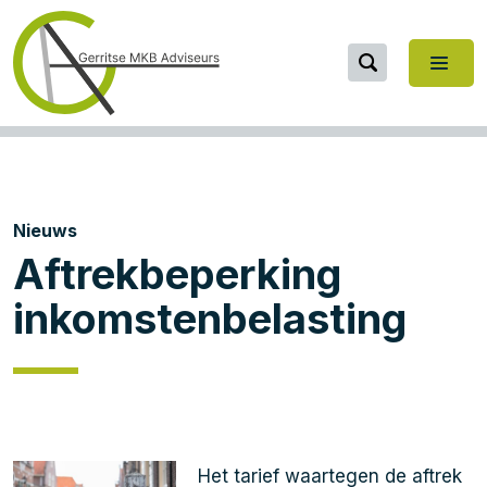
Nieuws
Aftrekbeperking
inkomstenbelasting
Het tarief waartegen de aftrek