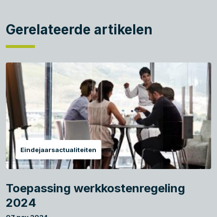
Gerelateerde artikelen
Eindejaarsactualiteiten
Toepassing werkkostenregeling
2024