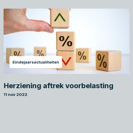
Eindejaarsactualiteiten
Herziening aftrek voorbelasting
11 nov 2022