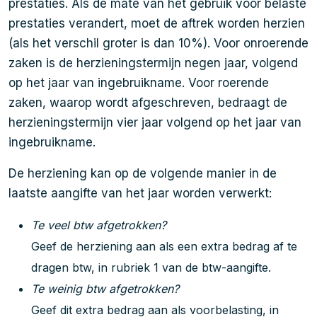
prestaties. Als de mate van het gebruik voor belaste
prestaties verandert, moet de aftrek worden herzien
(als het verschil groter is dan 10%). Voor onroerende
zaken is de herzieningstermijn negen jaar, volgend
op het jaar van ingebruikname. Voor roerende
zaken, waarop wordt afgeschreven, bedraagt de
herzieningstermijn vier jaar volgend op het jaar van
ingebruikname.
De herziening kan op de volgende manier in de
laatste aangifte van het jaar worden verwerkt:
Te veel btw afgetrokken?
Geef de herziening aan als een extra bedrag af te
dragen btw, in rubriek 1 van de btw-aangifte.
Te weinig btw afgetrokken?
Geef dit extra bedrag aan als voorbelasting, in