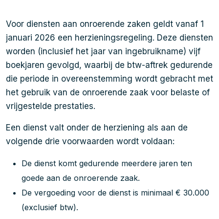
Voor diensten aan onroerende zaken geldt vanaf 1
januari 2026 een herzieningsregeling. Deze diensten
worden (inclusief het jaar van ingebruikname) vijf
boekjaren gevolgd, waarbij de btw-aftrek gedurende
die periode in overeenstemming wordt gebracht met
het gebruik van de onroerende zaak voor belaste of
vrijgestelde prestaties.
Een dienst valt onder de herziening als aan de
volgende drie voorwaarden wordt voldaan:
De dienst komt gedurende meerdere jaren ten
goede aan de onroerende zaak.
De vergoeding voor de dienst is minimaal € 30.000
(exclusief btw).