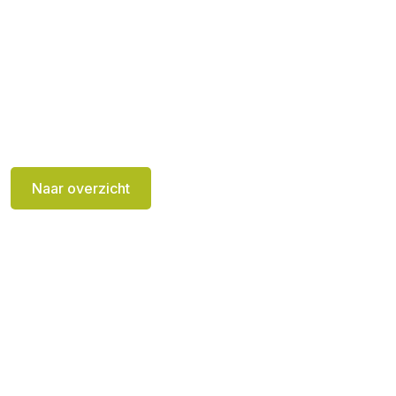
Naar overzicht