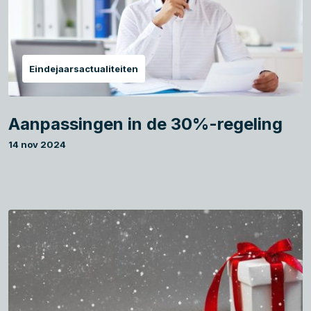
Eindejaarsactualiteiten
Aanpassingen in de 30%-regeling
14 nov 2024