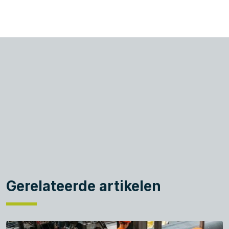
Gerelateerde artikelen