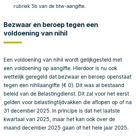
rubriek 5b van de btw-aangifte.
Bezwaar en beroep tegen een
voldoening van nihil
Een voldoening van nihil wordt gelijkgesteld met
een voldoening op aangifte. Hierdoor is nu ook
wettelijk geregeld dat bezwaar en beroep openstaat
tegen een nihilaangifte (€ 0). Dit was al bestaand
beleid van de Belastingdienst. Dit zal voor het eerst
gelden voor belastingtijdvakken die aflopen op of na
31 december 2025. In principe is dat het laatste
kwartaal van 2025, maar het kan ook over de
maand december 2025 gaan of het hele jaar 2025.