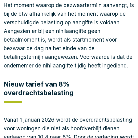
Het moment waarop de bezwaartermijn aanvangt, is
bij de btw afhankelijk van het moment waarop de
verschuldigde belasting op aangifte is voldaan.
Aangezien er bij een nihilaangifte geen
betaalmoment is, wordt als startmoment voor
bezwaar de dag na het einde van de
betalingstermijn aangewezen. Voorwaarde is dat de
ondernemer de nihilaangifte tijdig heeft ingediend.
Nieuw tarief van 8%
overdrachtsbelasting
Vanaf 1 januari 2026 wordt de overdrachtsbelasting
voor woningen die niet als hoofdverblijf dienen
verlaagd van 10,4 naar 8%. Door de verlaging wordt