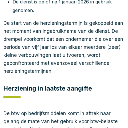
De dienst is op of na 1 januari 2026 in gebruik
genomen.
De start van de herzieningstermijn is gekoppeld aan
het moment van ingebruikname van de dienst. De
drempel voorkomt dat een ondernemer die over een
periode van vijf jaar los van elkaar meerdere (zeer)
kleine verbouwingen laat uitvoeren, wordt
geconfronteerd met evenzoveel verschillende
herzieningstermijnen.
Herziening in laatste aangifte
De btw op bedrijfsmiddelen komt in aftrek naar
gelang de mate van het gebruik voor btw-belaste