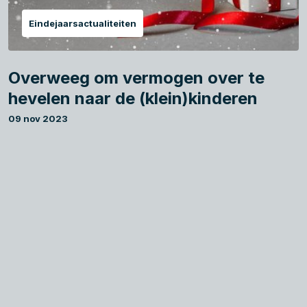
Eindejaarsactualiteiten
Overweeg om vermogen over te
hevelen naar de (klein)kinderen
09 nov 2023