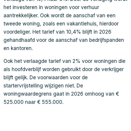
het investeren in woningen voor verhuur
aantrekkelijker. Ook wordt de aanschaf van een
tweede woning, zoals een vakantiehuis, hierdoor
voordeliger. Het tarief van 10,4% blijft in 2026
gehandhaafd voor de aanschaf van bedrijfspanden
en kantoren.
Ook het verlaagde tarief van 2% voor woningen die
als hoofdverblijf worden gebruikt door de verkrijger
blijft gelijk. De voorwaarden voor de
startervrijstelling wijzigen niet. De
woningwaardegrens gaat in 2026 omhoog van €
525.000 naar € 555.000.