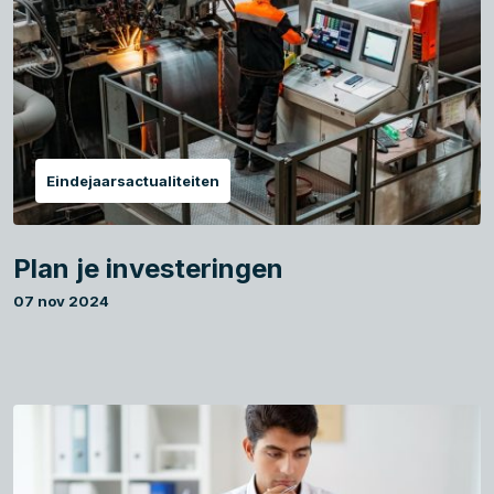
Eindejaarsactualiteiten
Plan je investeringen
07 nov 2024