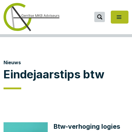
Nieuws
Eindejaarstips btw
Btw-verhoging logies