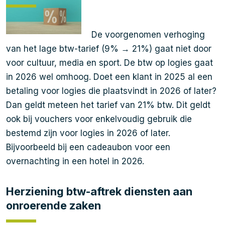
De voorgenomen verhoging
van het lage btw-tarief (9% → 21%) gaat niet door
voor cultuur, media en sport. De btw op logies gaat
in 2026 wel omhoog. Doet een klant in 2025 al een
betaling voor logies die plaatsvindt in 2026 of later?
Dan geldt meteen het tarief van 21% btw. Dit geldt
ook bij vouchers voor enkelvoudig gebruik die
bestemd zijn voor logies in 2026 of later.
Bijvoorbeeld bij een cadeaubon voor een
overnachting in een hotel in 2026.
Herziening btw-aftrek diensten aan
onroerende zaken