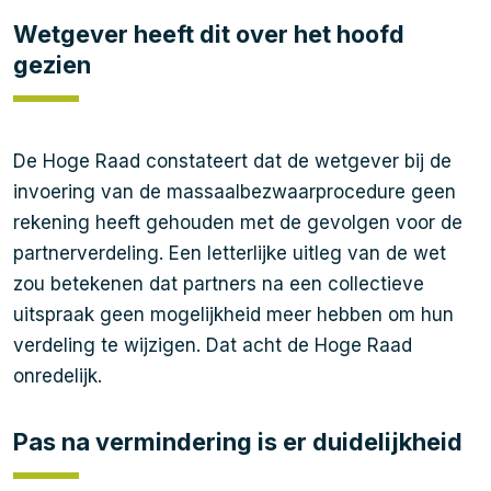
Wetgever heeft dit over het hoofd
gezien
De Hoge Raad constateert dat de wetgever bij de
invoering van de massaalbezwaarprocedure geen
rekening heeft gehouden met de gevolgen voor de
partnerverdeling. Een letterlijke uitleg van de wet
zou betekenen dat partners na een collectieve
uitspraak geen mogelijkheid meer hebben om hun
verdeling te wijzigen. Dat acht de Hoge Raad
onredelijk.
Pas na vermindering is er duidelijkheid