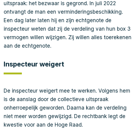
uitspraak: het bezwaar is gegrond. In juli 2022
ontvangt de man een verminderingsbeschikking.
Een dag later laten hij en zijn echtgenote de
inspecteur weten dat zij de verdeling van hun box 3
vermogen willen wijzigen. Zij willen alles toerekenen
aan de echtgenote.
Inspecteur weigert
De inspecteur weigert mee te werken. Volgens hem
is de aanslag door de collectieve uitspraak
onherroepelijk geworden. Daarna kan de verdeling
niet meer worden gewijzigd. De rechtbank legt de
kwestie voor aan de Hoge Raad.