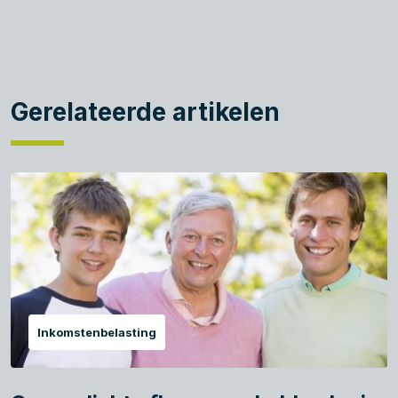
Gerelateerde artikelen
Inkomstenbelasting