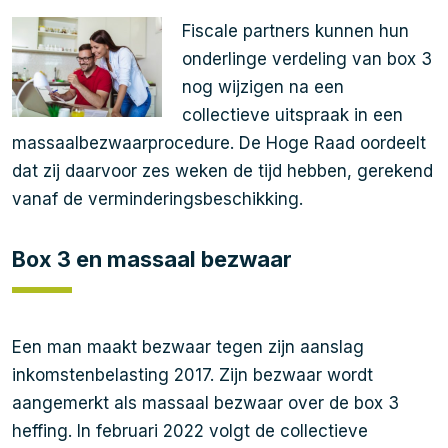
Fiscale partners kunnen hun
onderlinge verdeling van box 3
nog wijzigen na een
collectieve uitspraak in een
massaalbezwaarprocedure. De Hoge Raad oordeelt
dat zij daarvoor zes weken de tijd hebben, gerekend
vanaf de verminderingsbeschikking.
Box 3 en massaal bezwaar
Een man maakt bezwaar tegen zijn aanslag
inkomstenbelasting 2017. Zijn bezwaar wordt
aangemerkt als massaal bezwaar over de box 3
heffing. In februari 2022 volgt de collectieve