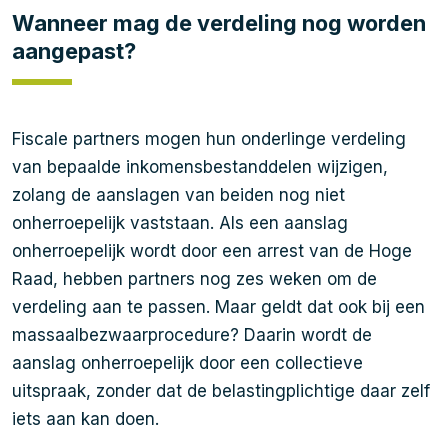
Wanneer mag de verdeling nog worden
aangepast?
Fiscale partners mogen hun onderlinge verdeling
van bepaalde inkomensbestanddelen wijzigen,
zolang de aanslagen van beiden nog niet
onherroepelijk vaststaan. Als een aanslag
onherroepelijk wordt door een arrest van de Hoge
Raad, hebben partners nog zes weken om de
verdeling aan te passen. Maar geldt dat ook bij een
massaalbezwaarprocedure? Daarin wordt de
aanslag onherroepelijk door een collectieve
uitspraak, zonder dat de belastingplichtige daar zelf
iets aan kan doen.