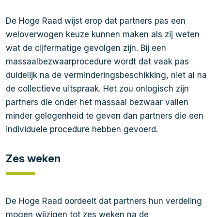
De Hoge Raad wijst erop dat partners pas een
weloverwogen keuze kunnen maken als zij weten
wat de cijfermatige gevolgen zijn. Bij een
massaalbezwaarprocedure wordt dat vaak pas
duidelijk na de verminderingsbeschikking, niet al na
de collectieve uitspraak. Het zou onlogisch zijn
partners die onder het massaal bezwaar vallen
minder gelegenheid te geven dan partners die een
individuele procedure hebben gevoerd.
Zes weken
De Hoge Raad oordeelt dat partners hun verdeling
mogen wijzigen tot zes weken na de