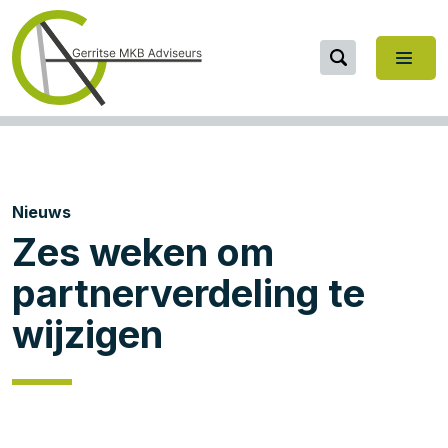
Nieuws
Zes weken om
partnerverdeling te
wijzigen