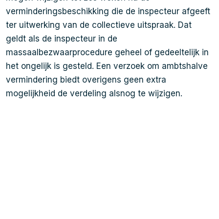
verminderingsbeschikking die de inspecteur afgeeft
ter uitwerking van de collectieve uitspraak. Dat
geldt als de inspecteur in de
massaalbezwaarprocedure geheel of gedeeltelijk in
het ongelijk is gesteld. Een verzoek om ambtshalve
vermindering biedt overigens geen extra
mogelijkheid de verdeling alsnog te wijzigen.