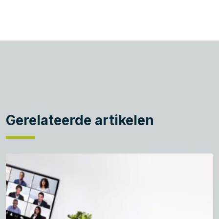
Gerelateerde artikelen