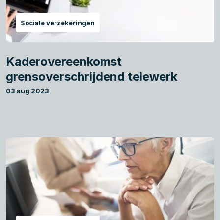
Sociale verzekeringen
Kaderovereenkomst
grensoverschrijdend telewerk
03 aug 2023