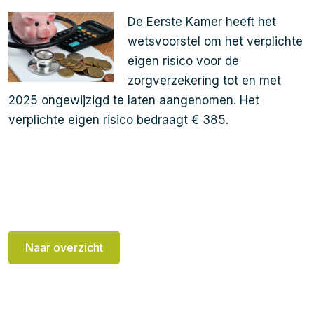
De Eerste Kamer heeft het
wetsvoorstel om het verplichte
eigen risico voor de
zorgverzekering tot en met
2025 ongewijzigd te laten aangenomen. Het
verplichte eigen risico bedraagt € 385.
Naar overzicht