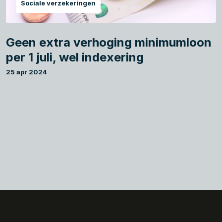
Sociale verzekeringen
Geen extra verhoging minimumloon
per 1 juli, wel indexering
25 apr 2024