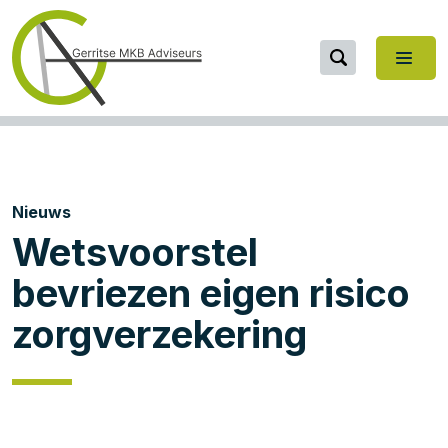
Nieuws
Wetsvoorstel
bevriezen eigen risico
zorgverzekering