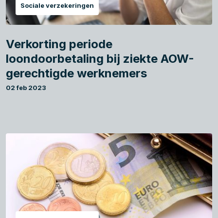
Sociale verzekeringen
Verkorting periode
loondoorbetaling bij ziekte AOW-
gerechtigde werknemers
02 feb 2023