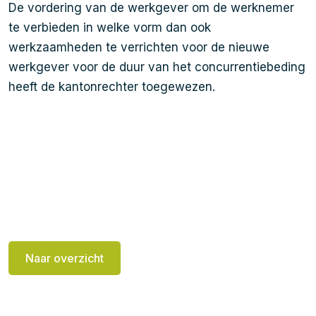
De vordering van de werkgever om de werknemer
te verbieden in welke vorm dan ook
werkzaamheden te verrichten voor de nieuwe
werkgever voor de duur van het concurrentiebeding
heeft de kantonrechter toegewezen.
Naar overzicht