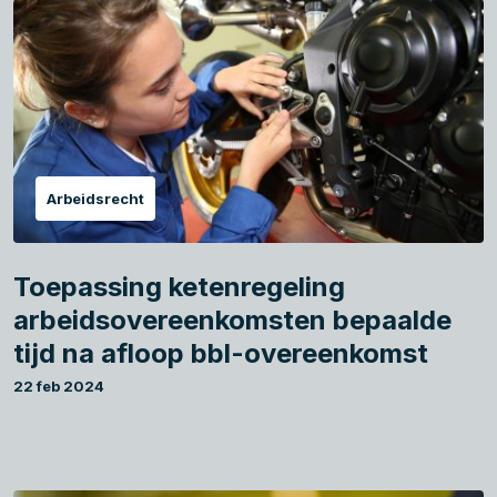
Arbeidsrecht
Toepassing ketenregeling
arbeidsovereenkomsten bepaalde
tijd na afloop bbl-overeenkomst
22 feb 2024