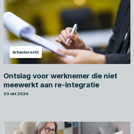
Arbeidsrecht
Ontslag voor werknemer die niet
meewerkt aan re-integratie
03 okt 2024