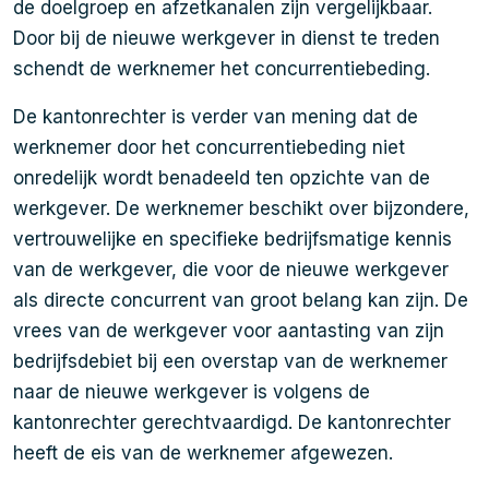
de doelgroep en afzetkanalen zijn vergelijkbaar.
Door bij de nieuwe werkgever in dienst te treden
schendt de werknemer het concurrentiebeding.
De kantonrechter is verder van mening dat de
werknemer door het concurrentiebeding niet
onredelijk wordt benadeeld ten opzichte van de
werkgever. De werknemer beschikt over bijzondere,
vertrouwelijke en specifieke bedrijfsmatige kennis
van de werkgever, die voor de nieuwe werkgever
als directe concurrent van groot belang kan zijn. De
vrees van de werkgever voor aantasting van zijn
bedrijfsdebiet bij een overstap van de werknemer
naar de nieuwe werkgever is volgens de
kantonrechter gerechtvaardigd. De kantonrechter
heeft de eis van de werknemer afgewezen.