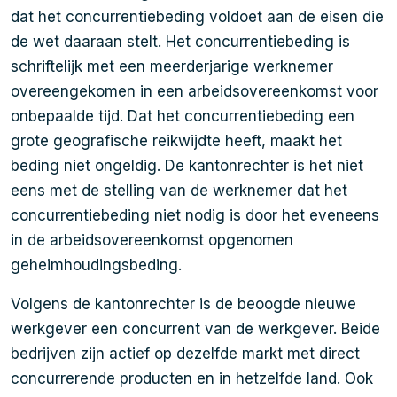
dat het concurrentiebeding voldoet aan de eisen die
de wet daaraan stelt. Het concurrentiebeding is
schriftelijk met een meerderjarige werknemer
overeengekomen in een arbeidsovereenkomst voor
onbepaalde tijd. Dat het concurrentiebeding een
grote geografische reikwijdte heeft, maakt het
beding niet ongeldig. De kantonrechter is het niet
eens met de stelling van de werknemer dat het
concurrentiebeding niet nodig is door het eveneens
in de arbeidsovereenkomst opgenomen
geheimhoudingsbeding.
Volgens de kantonrechter is de beoogde nieuwe
werkgever een concurrent van de werkgever. Beide
bedrijven zijn actief op dezelfde markt met direct
concurrerende producten en in hetzelfde land. Ook