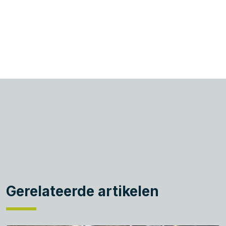
Gerelateerde artikelen