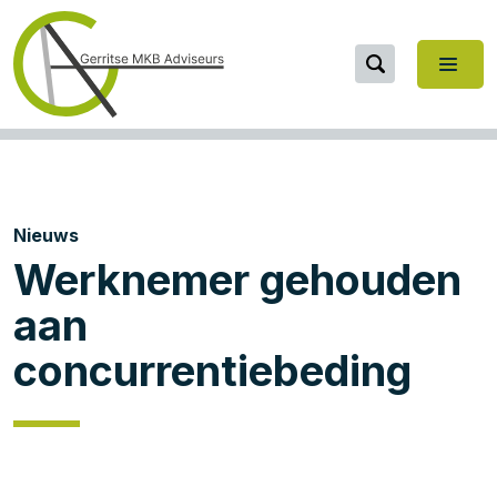
Nieuws
Werknemer gehouden
aan
concurrentiebeding