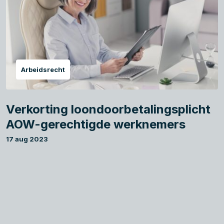
Arbeidsrecht
Verkorting loondoorbetalingsplicht
AOW-gerechtigde werknemers
17 aug 2023