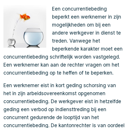
Een concurrentiebeding
beperkt een werknemer in zijn
mogelijkheden om bij een
andere werkgever in dienst te
treden. Vanwege het
beperkende karakter moet een
concurrentiebeding schriftelijk worden vastgelegd.
Een werknemer kan aan de rechter vragen om het
concurrentiebeding op te heffen of te beperken.
Een werknemer eist in kort geding schorsing van
het in zijn arbeidsovereenkomst opgenomen
concurrentiebeding. De werkgever eist in hetzelfde
geding een verbod op indiensttreding bij een
concurrent gedurende de looptijd van het
concurrentiebeding. De kantonrechter is van oordeel