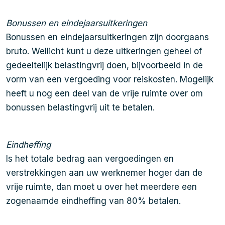
Bonussen en eindejaarsuitkeringen
Bonussen en eindejaarsuitkeringen zijn doorgaans
bruto. Wellicht kunt u deze uitkeringen geheel of
gedeeltelijk belastingvrij doen, bijvoorbeeld in de
vorm van een vergoeding voor reiskosten. Mogelijk
heeft u nog een deel van de vrije ruimte over om
bonussen belastingvrij uit te betalen.
Eindheffing
Is het totale bedrag aan vergoedingen en
verstrekkingen aan uw werknemer hoger dan de
vrije ruimte, dan moet u over het meerdere een
zogenaamde eindheffing van 80% betalen.