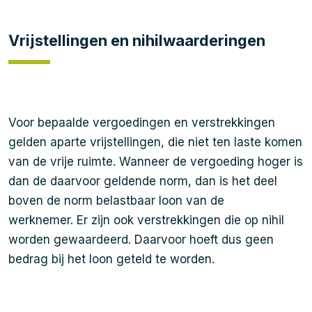
Vrijstellingen en nihilwaarderingen
Voor bepaalde vergoedingen en verstrekkingen
gelden aparte vrijstellingen, die niet ten laste komen
van de vrije ruimte. Wanneer de vergoeding hoger is
dan de daarvoor geldende norm, dan is het deel
boven de norm belastbaar loon van de
werknemer. Er zijn ook verstrekkingen die op nihil
worden gewaardeerd. Daarvoor hoeft dus geen
bedrag bij het loon geteld te worden.