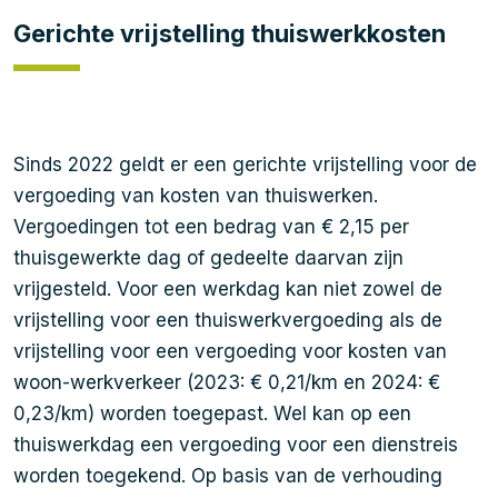
Gerichte vrijstelling thuiswerkkosten
Sinds 2022 geldt er een gerichte vrijstelling voor de
vergoeding van kosten van thuiswerken.
Vergoedingen tot een bedrag van € 2,15 per
thuisgewerkte dag of gedeelte daarvan zijn
vrijgesteld. Voor een werkdag kan niet zowel de
vrijstelling voor een thuiswerkvergoeding als de
vrijstelling voor een vergoeding voor kosten van
woon-werkverkeer (2023: € 0,21/km en 2024: €
0,23/km) worden toegepast. Wel kan op een
thuiswerkdag een vergoeding voor een dienstreis
worden toegekend. Op basis van de verhouding