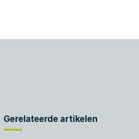
Gerelateerde artikelen