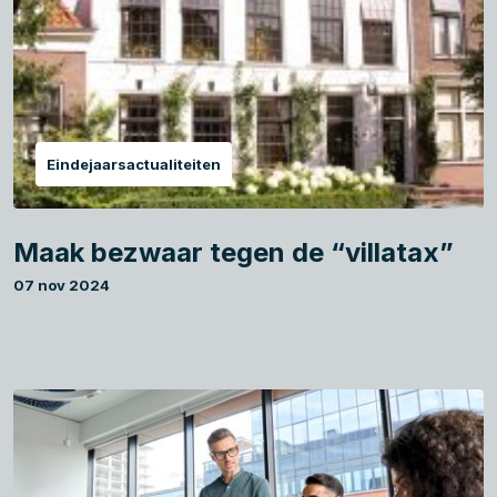
Eindejaarsactualiteiten
Maak bezwaar tegen de “villatax”
07 nov 2024