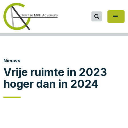
Nieuws
Vrije ruimte in 2023
hoger dan in 2024