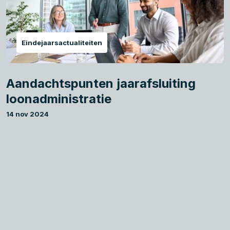
Eindejaarsactualiteiten
Aandachtspunten jaarafsluiting
loonadministratie
14 nov 2024