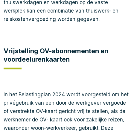
thuiswerkdagen en werkdagen op de vaste
werkplek kan een combinatie van thuiswerk- en
reiskostenvergoeding worden gegeven.
Vrijstelling OV-abonnementen en
voordeelurenkaarten
In het Belastingplan 2024 wordt voorgesteld om het
privégebruik van een door de werkgever vergoede
of verstrekte OV-kaart gericht vrij te stellen, als de
werknemer de OV- kaart ook voor zakelijke reizen,
waaronder woon-werkverkeer, gebruikt. Deze