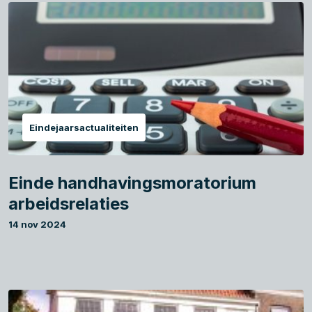
Eindejaarsactualiteiten
Einde handhavingsmoratorium
arbeidsrelaties
14 nov 2024