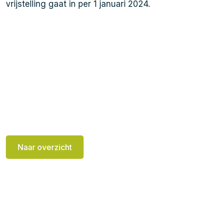
vrijstelling gaat in per 1 januari 2024.
Naar overzicht