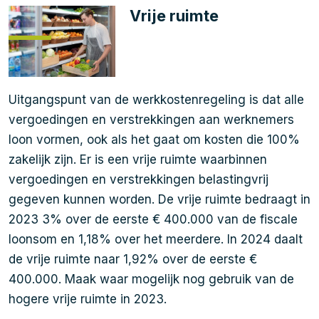
Vrije ruimte
Uitgangspunt van de werkkostenregeling is dat alle
vergoedingen en verstrekkingen aan werknemers
loon vormen, ook als het gaat om kosten die 100%
zakelijk zijn. Er is een vrije ruimte waarbinnen
vergoedingen en verstrekkingen belastingvrij
gegeven kunnen worden. De vrije ruimte bedraagt in
2023 3% over de eerste € 400.000 van de fiscale
loonsom en 1,18% over het meerdere. In 2024 daalt
de vrije ruimte naar 1,92% over de eerste €
400.000. Maak waar mogelijk nog gebruik van de
hogere vrije ruimte in 2023.