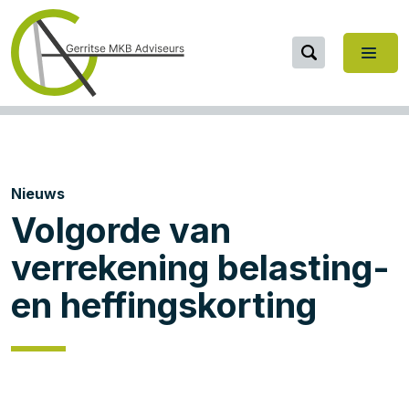
Nieuws
Volgorde van
verrekening belasting-
en heffingskorting