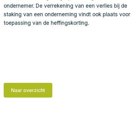
ondernemer. De verrekening van een verlies bij de
staking van een onderneming vindt ook plaats voor
toepassing van de heffingskorting.
Naar overzicht