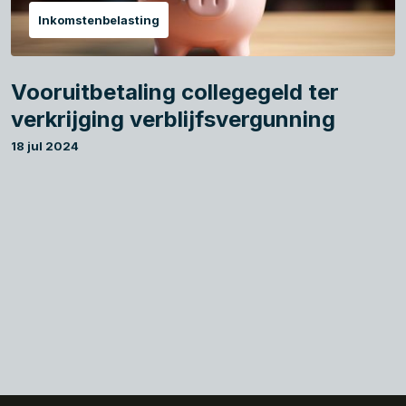
Inkomstenbelasting
Vooruitbetaling collegegeld ter
verkrijging verblijfsvergunning
18 jul 2024