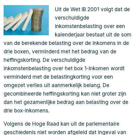
Uit de Wet IB 2001 volgt dat de
verschuldigde
inkomstenbelasting over een
kalenderjaar bestaat uit de som
van de berekende belasting over de inkomens in de
drie boxen, verminderd met het bedrag van de
heffingskorting. De verschuldigde
inkomstenbelasting over het box 1-inkomen wordt
verminderd met de belastingkorting voor een
omgezet verlies uit aanmerkelijk belang. De
gecombineerde heffingskorting kan niet groter zijn
dan het gezamenlijke bedrag aan belasting over de
drie box-inkomens.
Volgens de Hoge Raad kan uit de parlementaire
geschiedenis niet worden afgeleid dat ingeval van