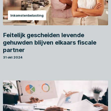
Inkomstenbelasting
Feitelijk gescheiden levende
gehuwden blijven elkaars fiscale
partner
31 okt 2024