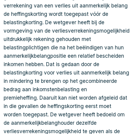
verrekening van een verlies uit aanmerkelijk belang
de heffingskorting wordt toegepast vóór de
belastingkorting. De wetgever heeft bij de
vormgeving van de verliesverrekeningsmogelijkheid
uitdrukkelijk rekening gehouden met
belastingplichtigen die na het beëindigen van hun
aanmerkelijkbelangpositie een relatief bescheiden
inkomen hebben. Dat is gedaan door de
belastingkorting voor verlies uit aanmerkelijk belang
in mindering te brengen op het gecombineerde
bedrag aan inkomstenbelasting en
premieheffing. Daaruit kan niet worden afgeleid dat
in die gevallen de heffingskorting eerst moet
worden toegepast. De wetgever heeft bedoeld om
de aanmerkelijkbelanghouder dezelfde
verliesverrekeningsmogelijkheid te geven als de