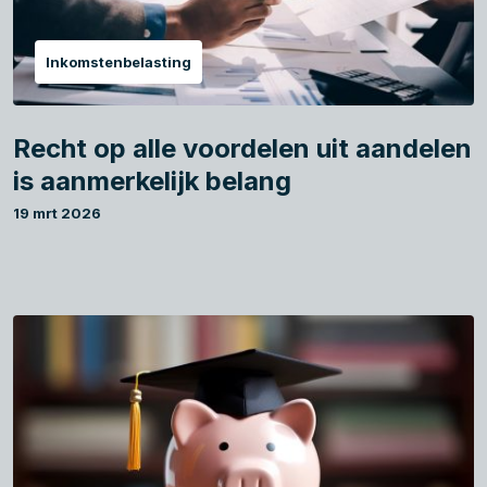
Inkomstenbelasting
Recht op alle voordelen uit aandelen
is aanmerkelijk belang
19 mrt 2026