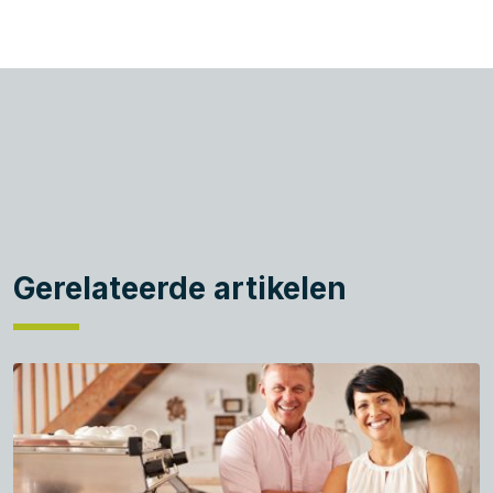
Gerelateerde artikelen