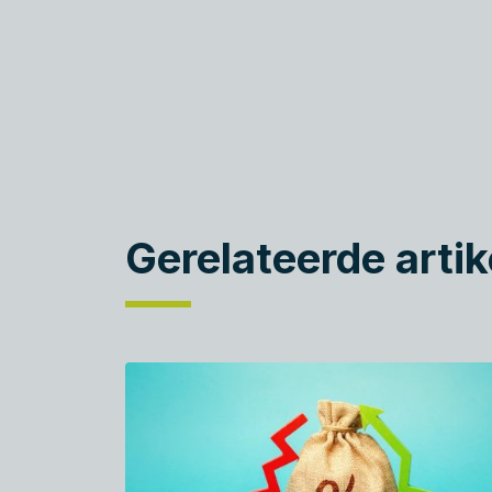
Gerelateerde artik