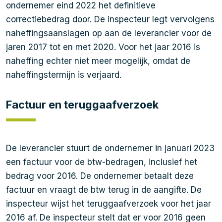
ondernemer eind 2022 het definitieve
correctiebedrag door. De inspecteur legt vervolgens
naheffingsaanslagen op aan de leverancier voor de
jaren 2017 tot en met 2020. Voor het jaar 2016 is
naheffing echter niet meer mogelijk, omdat de
naheffingstermijn is verjaard.
Factuur en teruggaafverzoek
De leverancier stuurt de ondernemer in januari 2023
een factuur voor de btw-bedragen, inclusief het
bedrag voor 2016. De ondernemer betaalt deze
factuur en vraagt de btw terug in de aangifte. De
inspecteur wijst het teruggaafverzoek voor het jaar
2016 af. De inspecteur stelt dat er voor 2016 geen