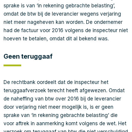
sprake is van ‘in rekening gebrachte belasting’,
omdat de btw bij de leverancier wegens verjaring
niet meer nageheven kan worden. De ondernemer
had de factuur voor 2016 volgens de inspecteur niet
hoeven te betalen, omdat dit al bekend was.
Geen teruggaaf
De rechtbank oordeelt dat de inspecteur het
teruggaafverzoek terecht heeft afgewezen. Omdat
de naheffing van btw over 2016 bij de leverancier
door verjaring niet meer mogelijk is, is er geen
sprake van ‘in rekening gebrachte belasting’ die
voor aftrek in aanmerking komt volgens de wet. Het
verzoek om teruggaaf van btw die niet verschuldigd