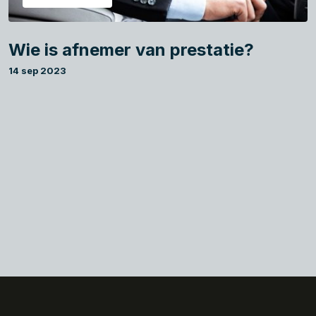
Wie is afnemer van prestatie?
14 sep 2023