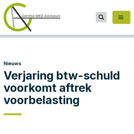
Nieuws
Verjaring btw-schuld
voorkomt aftrek
voorbelasting