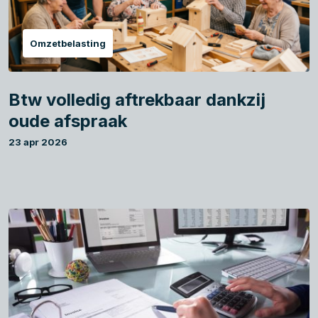
Omzetbelasting
Btw volledig aftrekbaar dankzij
oude afspraak
23 apr 2026