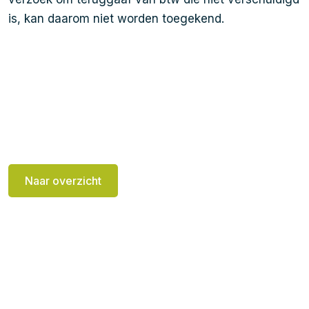
is, kan daarom niet worden toegekend.
Naar overzicht