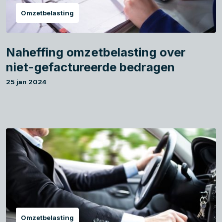
Omzetbelasting
Naheffing omzetbelasting over
niet-gefactureerde bedragen
25 jan 2024
Omzetbelasting