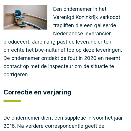
Een ondernemer in het
Verenigd Koninkrijk verkoopt
trapliften die een gelieerde
Nederlandse leverancier
produceert. Jarenlang past de leverancier ten
onrechte het btw-nultarief toe op deze leveringen.
De ondernemer ontdekt de fout in 2020 en neemt
contact op met de inspecteur om de situatie te
corrigeren.
Correctie en verjaring
De ondernemer dient een suppletie in voor het jaar
2016. Na verdere correspondentie geeft de