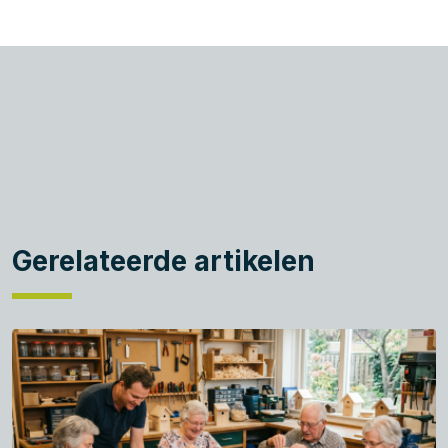
Gerelateerde artikelen