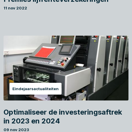
11 nov 2022
Eindejaarsactualiteiten
Optimaliseer de investeringsaftrek
in 2023 en 2024
09 nov 2023