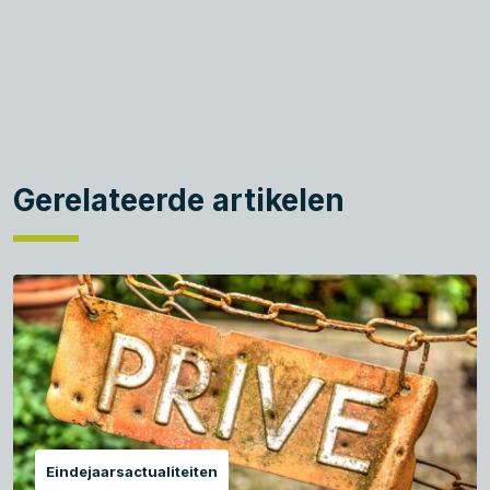
Gerelateerde artikelen
Eindejaarsactualiteiten