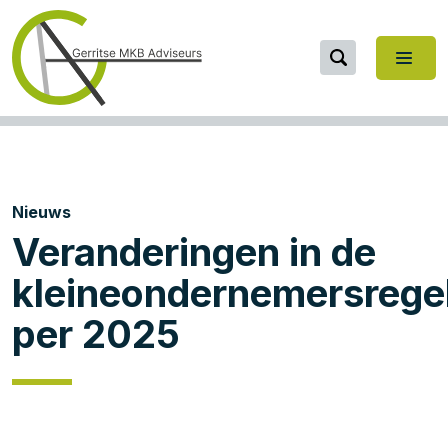
Nieuws
Veranderingen in de
kleineondernemersrege
per 2025