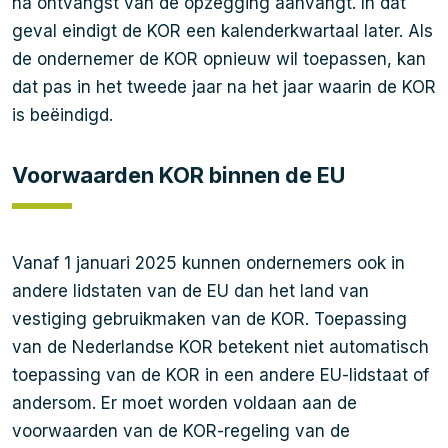
na ontvangst van de opzegging aanvangt. In dat
geval eindigt de KOR een kalenderkwartaal later. Als
de ondernemer de KOR opnieuw wil toepassen, kan
dat pas in het tweede jaar na het jaar waarin de KOR
is beëindigd.
Voorwaarden KOR binnen de EU
Vanaf 1 januari 2025 kunnen ondernemers ook in
andere lidstaten van de EU dan het land van
vestiging gebruikmaken van de KOR. Toepassing
van de Nederlandse KOR betekent niet automatisch
toepassing van de KOR in een andere EU-lidstaat of
andersom. Er moet worden voldaan aan de
voorwaarden van de KOR-regeling van de