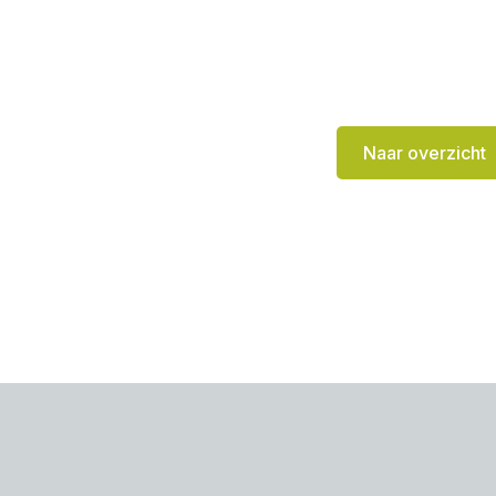
Naar overzicht