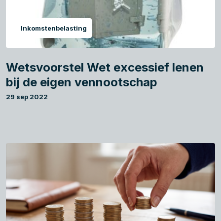
Inkomstenbelasting
Wetsvoorstel Wet excessief lenen
bij de eigen vennootschap
29 sep 2022