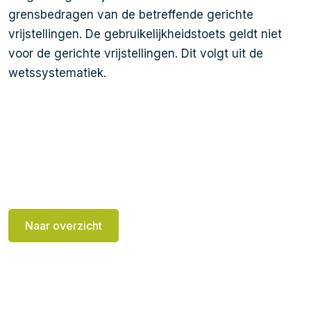
grensbedragen van de betreffende gerichte
vrijstellingen. De gebruikelijkheidstoets geldt niet
voor de gerichte vrijstellingen. Dit volgt uit de
wetssystematiek.
Naar overzicht