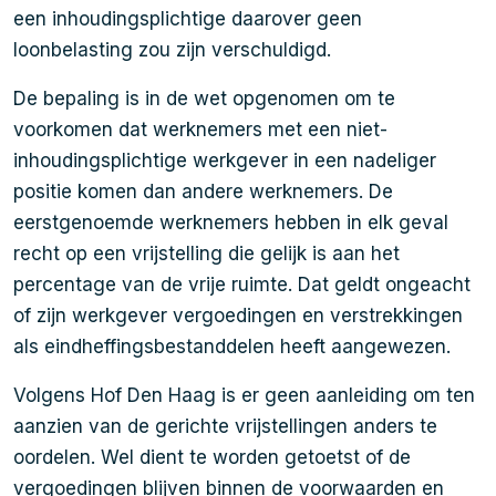
een inhoudingsplichtige daarover geen
loonbelasting zou zijn verschuldigd.
De bepaling is in de wet opgenomen om te
voorkomen dat werknemers met een niet-
inhoudingsplichtige werkgever in een nadeliger
positie komen dan andere werknemers. De
eerstgenoemde werknemers hebben in elk geval
recht op een vrijstelling die gelijk is aan het
percentage van de vrije ruimte. Dat geldt ongeacht
of zijn werkgever vergoedingen en verstrekkingen
als eindheffingsbestanddelen heeft aangewezen.
Volgens Hof Den Haag is er geen aanleiding om ten
aanzien van de gerichte vrijstellingen anders te
oordelen. Wel dient te worden getoetst of de
vergoedingen blijven binnen de voorwaarden en