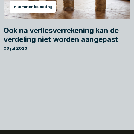
Inkomstenbelasting
Ook na verliesverrekening kan de
verdeling niet worden aangepast
09 jul 2026