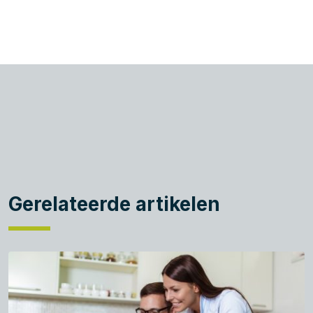
Gerelateerde artikelen