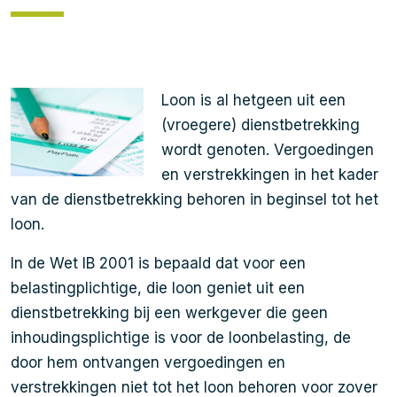
Loon is al hetgeen uit een
(vroegere) dienstbetrekking
wordt genoten. Vergoedingen
en verstrekkingen in het kader
van de dienstbetrekking behoren in beginsel tot het
loon.
In de Wet IB 2001 is bepaald dat voor een
belastingplichtige, die loon geniet uit een
dienstbetrekking bij een werkgever die geen
inhoudingsplichtige is voor de loonbelasting, de
door hem ontvangen vergoedingen en
verstrekkingen niet tot het loon behoren voor zover