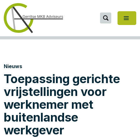
Nieuws
Toepassing gerichte
vrijstellingen voor
werknemer met
buitenlandse
werkgever