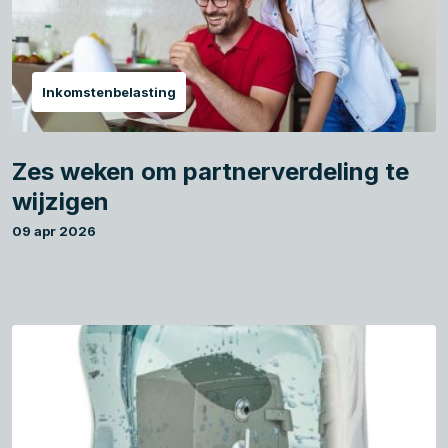
Inkomstenbelasting
Zes weken om partnerverdeling te
wijzigen
09 apr 2026