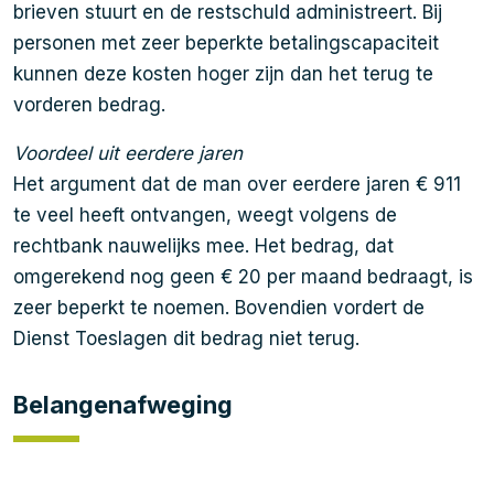
brieven stuurt en de restschuld administreert. Bij
personen met zeer beperkte betalingscapaciteit
kunnen deze kosten hoger zijn dan het terug te
vorderen bedrag.
Voordeel uit eerdere jaren
Het argument dat de man over eerdere jaren € 911
te veel heeft ontvangen, weegt volgens de
rechtbank nauwelijks mee. Het bedrag, dat
omgerekend nog geen € 20 per maand bedraagt, is
zeer beperkt te noemen. Bovendien vordert de
Dienst Toeslagen dit bedrag niet terug.
Belangenafweging