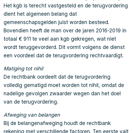
Het kgb is terecht vastgesteld en de terugvordering
dient het algemeen belang dat
gemeenschapsgelden juist worden besteed.
Bovendien heeft de man over de jaren 2016-2019 in
totaal € 911 te veel aan kgb gekregen, wat niet
wordt teruggevorderd. Dit vormt volgens de dienst
een voordeel dat de terugvordering rechtvaardigt.
Matiging tot nihil
De rechtbank oordeelt dat de terugvordering
volledig gematigd moet worden tot nihil, omdat de
nadelige gevolgen zwaarder wegen dan het doel
van de terugvordering.
Afweging van belangen
Bij de belangenafweging houdt de rechtbank
rekening met verschillende factoren. Ten eerste valt