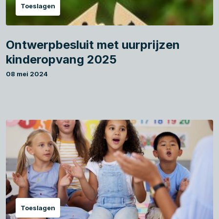
Toeslagen
Ontwerpbesluit met uurprijzen
kinderopvang 2025
08 mei 2024
Toeslagen