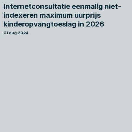
Internetconsultatie eenmalig niet-
indexeren maximum uurprijs
kinderopvangtoeslag in 2026
01 aug 2024