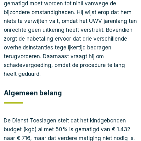
gematigd moet worden tot nihil vanwege de
bijzondere omstandigheden. Hij wijst erop dat hem
niets te verwijten valt, omdat het UWV jarenlang ten
onrechte geen uitkering heeft verstrekt. Bovendien
zorgt de nabetaling ervoor dat drie verschillende
overheidsinstanties tegelijkertijd bedragen
terugvorderen. Daarnaast vraagt hij om
schadevergoeding, omdat de procedure te lang
heeft geduurd.
Algemeen belang
De Dienst Toeslagen stelt dat het kindgebonden
budget (kgb) al met 50% is gematigd van € 1.432
naar € 716, maar dat verdere matiging niet nodig is.