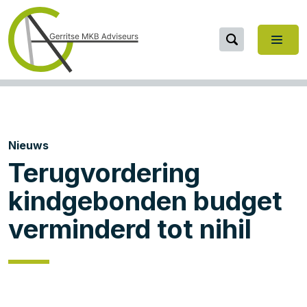
Nieuws
Terugvordering
kindgebonden budget
verminderd tot nihil