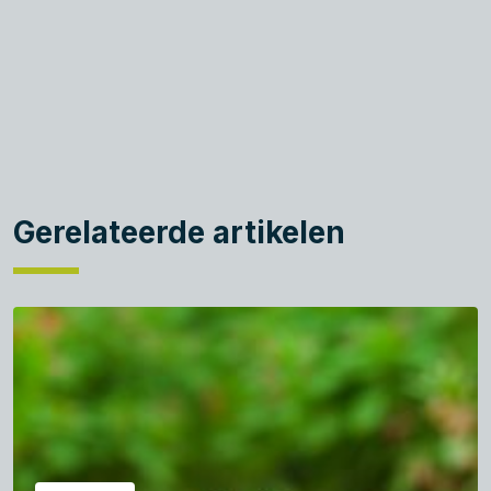
Gerelateerde artikelen