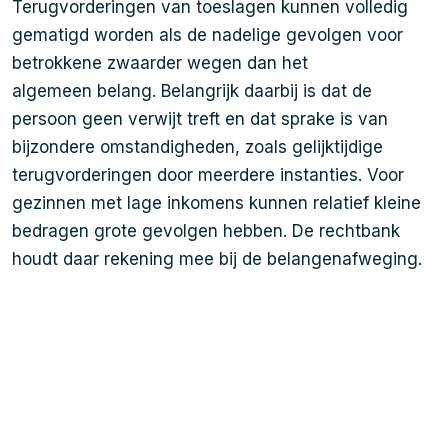
Terugvorderingen van toeslagen kunnen volledig
gematigd worden als de nadelige gevolgen voor
betrokkene zwaarder wegen dan het
algemeen belang. Belangrijk daarbij is dat de
persoon geen verwijt treft en dat sprake is van
bijzondere omstandigheden, zoals gelijktijdige
terugvorderingen door meerdere instanties. Voor
gezinnen met lage inkomens kunnen relatief kleine
bedragen grote gevolgen hebben. De rechtbank
houdt daar rekening mee bij de belangenafweging.