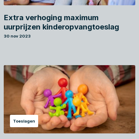
Extra verhoging maximum
uurprijzen kinderopvangtoeslag
30 nov 2023
Toeslagen