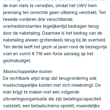
de man niets te verwijten, omdat het UWV hem
jarenlang ten onrechte geen uitkering verstrekt. Ten
tweede vorderen drie verschillende
overheidsinstanties tegelijkertijd bedragen terug
door de nabetaling. Daarmee is het bedrag van de
nabetaling alweer grotendeels terug bij de overheid.
Ten derde leeft het gezin al jaren rond de beslagvrije
voet en vormt € 716 een forse aanslag op het
gezinsbudget.
Maatschappelijke kosten
De rechtbank wijst erop dat terugvordering ook
maatschappelijke kosten met zich meebrengt. De
man krijgt te maken met een volgende
uitvoeringsorganisatie die zijn betalingscapaciteit
vaststelt, een betaalschema opstelt, maandelijks