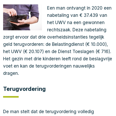
Een man ontvangt in 2020 een
nabetaling van € 37.439 van
het UWV na een gewonnen
rechtszaak. Deze nabetaling
zorgt ervoor dat drie overheidsinstanties tegelijk
geld terugvorderen: de Belastingdienst (€ 10.000),
het UWV (€ 20.107) en de Dienst Toeslagen (€ 716).
Het gezin met drie kinderen leeft rond de beslagvrije
voet en kan de terugvorderingen nauwelijks
dragen.
Terugvordering
De man stelt dat de terugvordering volledig