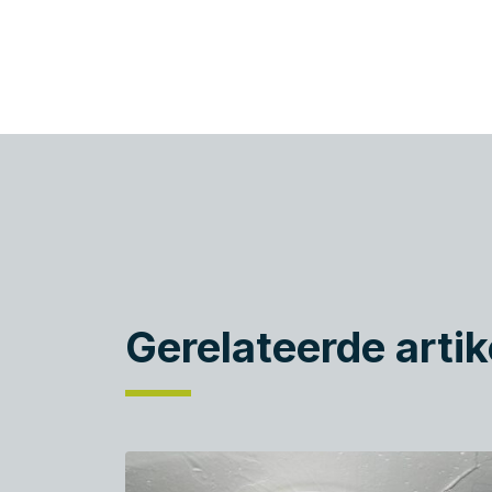
Gerelateerde artik