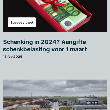
Successiewet
Schenking in 2024? Aangifte
schenkbelasting voor 1 maart
13 feb 2025