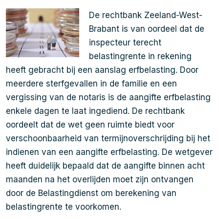
De rechtbank Zeeland-West-
Brabant is van oordeel dat de
inspecteur terecht
belastingrente in rekening
heeft gebracht bij een aanslag erfbelasting. Door
meerdere sterfgevallen in de familie en een
vergissing van de notaris is de aangifte erfbelasting
enkele dagen te laat ingediend. De rechtbank
oordeelt dat de wet geen ruimte biedt voor
verschoonbaarheid van termijnoverschrijding bij het
indienen van een aangifte erfbelasting. De wetgever
heeft duidelijk bepaald dat de aangifte binnen acht
maanden na het overlijden moet zijn ontvangen
door de Belastingdienst om berekening van
belastingrente te voorkomen.