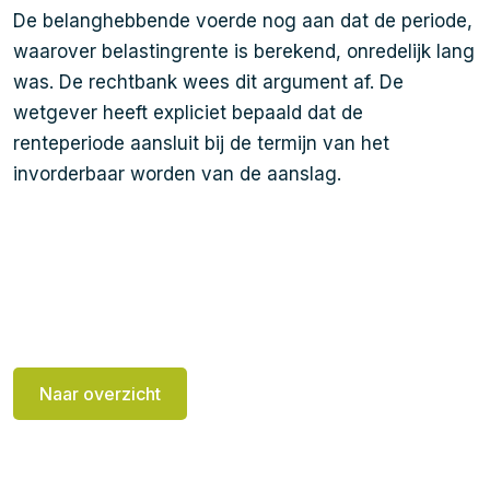
De belanghebbende voerde nog aan dat de periode,
waarover belastingrente is berekend, onredelijk lang
was. De rechtbank wees dit argument af. De
wetgever heeft expliciet bepaald dat de
renteperiode aansluit bij de termijn van het
invorderbaar worden van de aanslag.
Naar overzicht