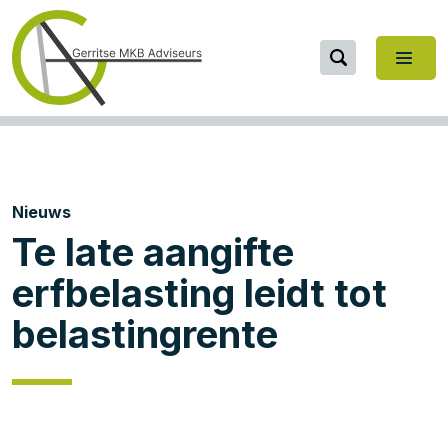
Nieuws
Te late aangifte
erfbelasting leidt tot
belastingrente