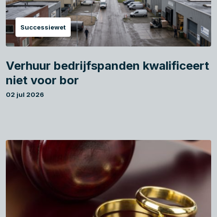
Successiewet
Verhuur bedrijfspanden kwalificeert
niet voor bor
02 jul 2026