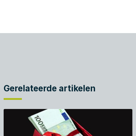
Gerelateerde artikelen