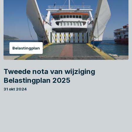
Belastingplan
Tweede nota van wijziging
Belastingplan 2025
31 okt 2024