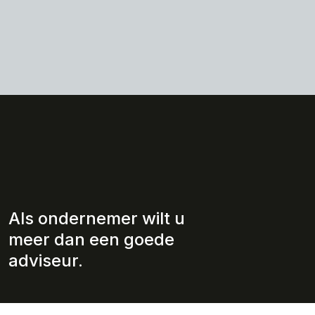
Als ondernemer wilt u
meer dan een goede
adviseur.