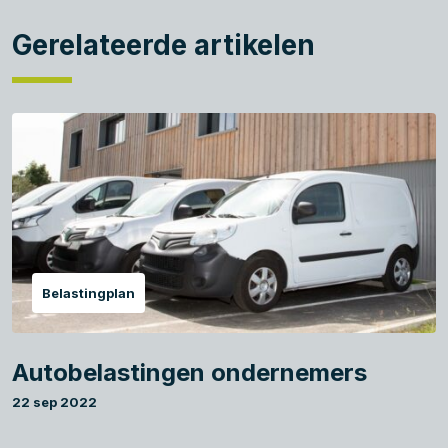
Gerelateerde artikelen
Belastingplan
Autobelastingen ondernemers
22 sep 2022