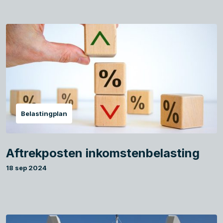
Belastingplan
Aftrekposten inkomstenbelasting
18 sep 2024