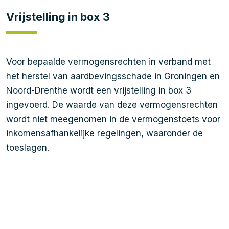
Vrijstelling in box 3
Voor bepaalde vermogensrechten in verband met
het herstel van aardbevingsschade in Groningen en
Noord-Drenthe wordt een vrijstelling in box 3
ingevoerd. De waarde van deze vermogensrechten
wordt niet meegenomen in de vermogenstoets voor
inkomensafhankelijke regelingen, waaronder de
toeslagen.