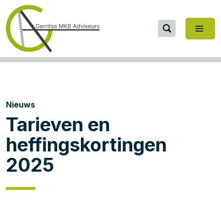
Nieuws
Tarieven en
heffingskortingen
2025