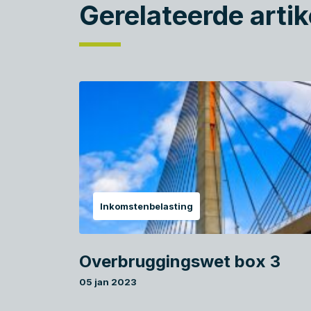
Gerelateerde artik
Inkomstenbelasting
Overbruggingswet box 3
05 jan 2023