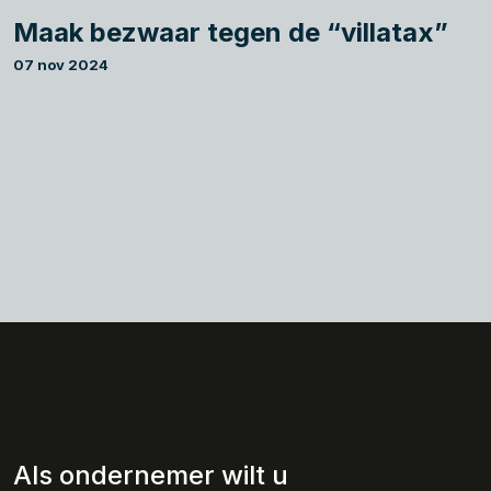
Maak bezwaar tegen de “villatax”
07 nov 2024
Als ondernemer wilt u