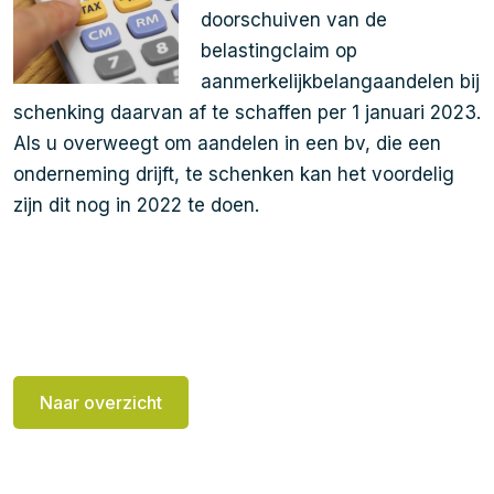
doorschuiven van de
belastingclaim op
aanmerkelijkbelangaandelen bij
schenking daarvan af te schaffen per 1 januari 2023.
Als u overweegt om aandelen in een bv, die een
onderneming drijft, te schenken kan het voordelig
zijn dit nog in 2022 te doen.
Naar overzicht