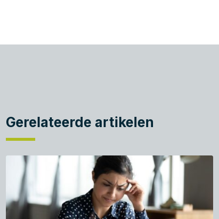
Gerelateerde artikelen