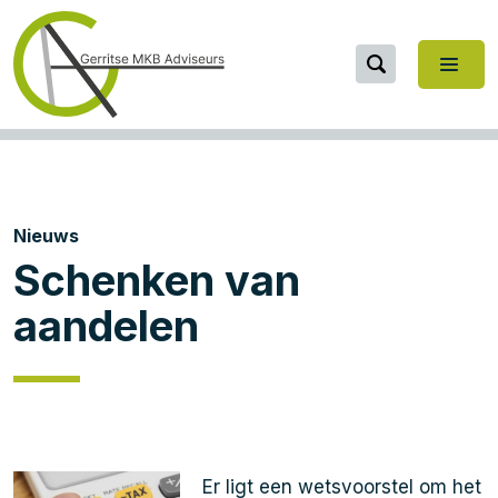
Nieuws
Schenken van
aandelen
Er ligt een wetsvoorstel om het