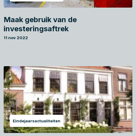
Maak gebruik van de
investeringsaftrek
11 nov 2022
Eindejaarsactualiteiten