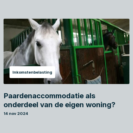
Inkomstenbelasting
Paardenaccommodatie als
onderdeel van de eigen woning?
14 nov 2024