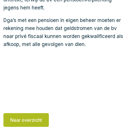
jegens hem heeft.
Dga’s met een pensioen in eigen beheer moeten er
rekening mee houden dat geldstromen van de bv
naar privé fiscaal kunnen worden gekwalificeerd als
afkoop, met alle gevolgen van dien.
Naar overzicht