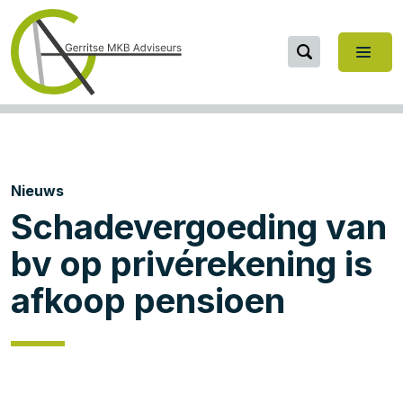
Nieuws
Schadevergoeding van
bv op privérekening is
afkoop pensioen