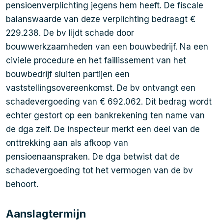
pensioenverplichting jegens hem heeft. De fiscale
balanswaarde van deze verplichting bedraagt €
229.238. De bv lijdt schade door
bouwwerkzaamheden van een bouwbedrijf. Na een
civiele procedure en het faillissement van het
bouwbedrijf sluiten partijen een
vaststellingsovereenkomst. De bv ontvangt een
schadevergoeding van € 692.062. Dit bedrag wordt
echter gestort op een bankrekening ten name van
de dga zelf. De inspecteur merkt een deel van de
onttrekking aan als afkoop van
pensioenaanspraken. De dga betwist dat de
schadevergoeding tot het vermogen van de bv
behoort.
Aanslagtermijn