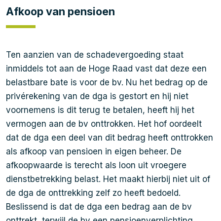
Afkoop van pensioen
Ten aanzien van de schadevergoeding staat
inmiddels tot aan de Hoge Raad vast dat deze een
belastbare bate is voor de bv. Nu het bedrag op de
privérekening van de dga is gestort en hij niet
voornemens is dit terug te betalen, heeft hij het
vermogen aan de bv onttrokken. Het hof oordeelt
dat de dga een deel van dit bedrag heeft onttrokken
als afkoop van pensioen in eigen beheer. De
afkoopwaarde is terecht als loon uit vroegere
dienstbetrekking belast. Het maakt hierbij niet uit of
de dga de onttrekking zelf zo heeft bedoeld.
Beslissend is dat de dga een bedrag aan de bv
onttrekt, terwijl de bv een pensioenverplichting