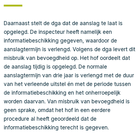
Daarnaast stelt de dga dat de aanslag te laat is
opgelegd. De inspecteur heeft namelijk een
informatiebeschikking gegeven, waardoor de
aanslagtermijn is verlengd. Volgens de dga levert dit
misbruik van bevoegdheid op. Het hof oordeelt dat
de aanslag tijdig is opgelegd. De normale
aanslagtermijn van drie jaar is verlengd met de duur
van het verleende uitstel én met de periode tussen
de informatiebeschikking en het onherroepelijk
worden daarvan. Van misbruik van bevoegdheid is
geen sprake, omdat het hof in een eerdere
procedure al heeft geoordeeld dat de
informatiebeschikking terecht is gegeven.