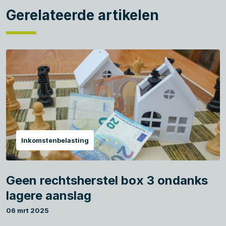
Gerelateerde artikelen
Inkomstenbelasting
Geen rechtsherstel box 3 ondanks
lagere aanslag
06 mrt 2025