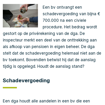
Een bv ontvangt een
schadevergoeding van bijna €
700.000 na een civiele
procedure. Het bedrag wordt
gestort op de privérekening van de dga. De
inspecteur merkt een deel van de onttrekking aan
als afkoop van pensioen in eigen beheer. De dga
stelt dat de schadevergoeding helemaal niet aan de
bv toekomt. Bovendien betwist hij dat de aanslag
tijdig is opgelegd. Houdt de aanslag stand?
Schadevergoeding
Een dga houdt alle aandelen in een bv die een