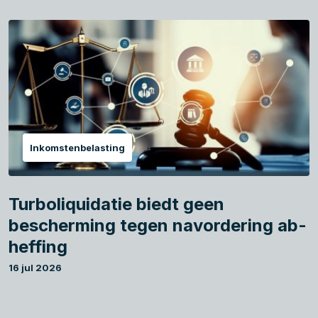
Inkomstenbelasting
Turboliquidatie biedt geen
bescherming tegen navordering ab-
heffing
16 jul 2026