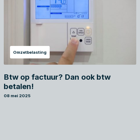
Omzetbelasting
Btw op factuur? Dan ook btw
betalen!
08 mei 2025