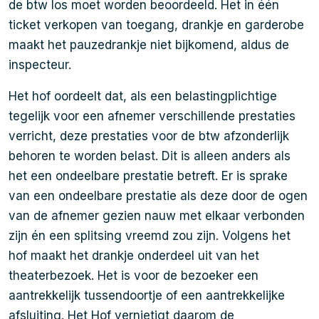
de btw los moet worden beoordeeld. Het in één
ticket verkopen van toegang, drankje en garderobe
maakt het pauzedrankje niet bijkomend, aldus de
inspecteur.
Het hof oordeelt dat, als een belastingplichtige
tegelijk voor een afnemer verschillende prestaties
verricht, deze prestaties voor de btw afzonderlijk
behoren te worden belast. Dit is alleen anders als
het een ondeelbare prestatie betreft. Er is sprake
van een ondeelbare prestatie als deze door de ogen
van de afnemer gezien nauw met elkaar verbonden
zijn én een splitsing vreemd zou zijn. Volgens het
hof maakt het drankje onderdeel uit van het
theaterbezoek. Het is voor de bezoeker een
aantrekkelijk tussendoortje of een aantrekkelijke
afsluiting. Het Hof vernietigt daarom de