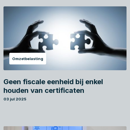
Omzetbelasting
Geen fiscale eenheid bij enkel
houden van certificaten
03 jul 2025