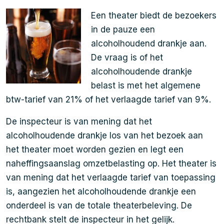
Een theater biedt de bezoekers
in de pauze een
alcoholhoudend drankje aan.
De vraag is of het
alcoholhoudende drankje
belast is met het algemene
btw-tarief van 21% of het verlaagde tarief van 9%.
De inspecteur is van mening dat het
alcoholhoudende drankje los van het bezoek aan
het theater moet worden gezien en legt een
naheffingsaanslag omzetbelasting op. Het theater is
van mening dat het verlaagde tarief van toepassing
is, aangezien het alcoholhoudende drankje een
onderdeel is van de totale theaterbeleving. De
rechtbank stelt de inspecteur in het gelijk.