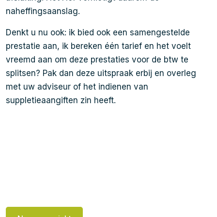
naheffingsaanslag.
Denkt u nu ook: ik bied ook een samengestelde
prestatie aan, ik bereken één tarief en het voelt
vreemd aan om deze prestaties voor de btw te
splitsen? Pak dan deze uitspraak erbij en overleg
met uw adviseur of het indienen van
suppletieaangiften zin heeft.