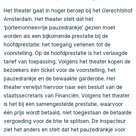
Het theater gaat in hoger beroep bij het Gerechtshof
Amsterdam. Het theater stelt dat het
‘portemonneevrije pauzedrankje’ gezien moet
worden als een bijkomende prestatie bij de
hoofdprestatie: het toegang verlenen tot de
voorstelling. Op de hoofdprestatie is het verlaagde
tarief van toepassing. Volgens het theater kopen de
bezoekers één ticket voor de voorstelling, het
pauzedrankje en de bewaakte garderobe. Het
theater verwijst hiervoor naar een besluit van de
staatssecretaris van Financiën. Volgens het theater
is het bij een samengestelde prestatie, waarvoor
één prijs wordt betaald, niet toegestaan de betaalde
vergoeding voor de btw te splitsen. De inspecteur
ziet het anders en stelt dat het pauzedrankje voor