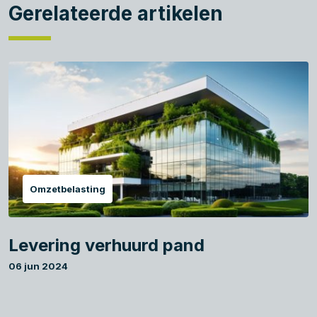
Gerelateerde artikelen
Omzetbelasting
Levering verhuurd pand
06 jun 2024