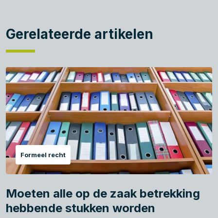
Gerelateerde artikelen
Formeel recht
Moeten alle op de zaak betrekking
hebbende stukken worden