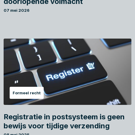
doorlopende volmacht
07 mei 2026
Formeel recht
Registratie in postsysteem is geen
bewijs voor tijdige verzending
08 mei 2025