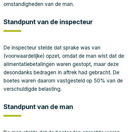
omstandigheden van de man.
Standpunt van de inspecteur
De inspecteur stelde dat sprake was van
(voorwaardelijke) opzet, omdat de man wist dat de
alimentatiebetalingen waren gestopt, maar deze
desondanks bedragen in aftrek had gebracht. De
boetes waren daarom vastgesteld op 50% van de
verschuldigde belasting.
Standpunt van de man