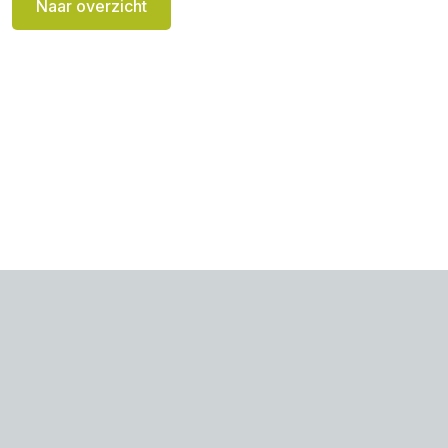
Naar overzicht