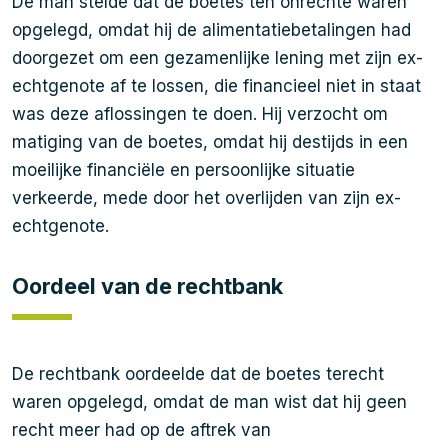
De man stelde dat de boetes ten onrechte waren
opgelegd, omdat hij de alimentatiebetalingen had
doorgezet om een gezamenlijke lening met zijn ex-
echtgenote af te lossen, die financieel niet in staat
was deze aflossingen te doen. Hij verzocht om
matiging van de boetes, omdat hij destijds in een
moeilijke financiële en persoonlijke situatie
verkeerde, mede door het overlijden van zijn ex-
echtgenote.
Oordeel van de rechtbank
De rechtbank oordeelde dat de boetes terecht
waren opgelegd, omdat de man wist dat hij geen
recht meer had op de aftrek van