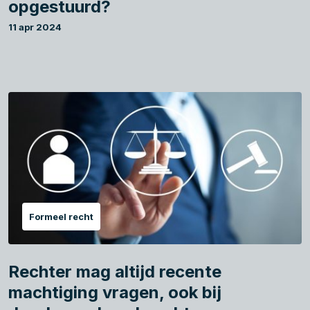
opgestuurd?
11 apr 2024
Formeel recht
Rechter mag altijd recente
machtiging vragen, ook bij