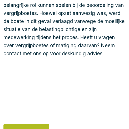
belangrijke rol kunnen spelen bij de beoordeling van
vergrijpboetes. Hoewel opzet aanwezig was, werd
de boete in dit geval verlaagd vanwege de moeilijke
situatie van de belastingplichtige en zijn
medewerking tijdens het proces. Heeft u vragen
over vergrijpboetes of matiging daarvan? Neem
contact met ons op voor deskundig advies.