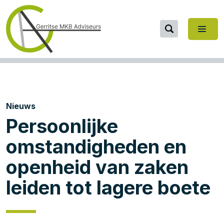
Nieuws
Persoonlijke
omstandigheden en
openheid van zaken
leiden tot lagere boete