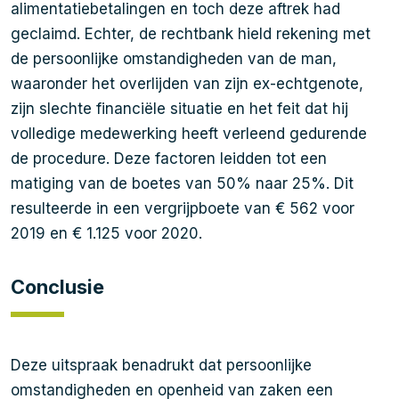
alimentatiebetalingen en toch deze aftrek had
geclaimd. Echter, de rechtbank hield rekening met
de persoonlijke omstandigheden van de man,
waaronder het overlijden van zijn ex-echtgenote,
zijn slechte financiële situatie en het feit dat hij
volledige medewerking heeft verleend gedurende
de procedure. Deze factoren leidden tot een
matiging van de boetes van 50% naar 25%. Dit
resulteerde in een vergrijpboete van € 562 voor
2019 en € 1.125 voor 2020.
Conclusie
Deze uitspraak benadrukt dat persoonlijke
omstandigheden en openheid van zaken een