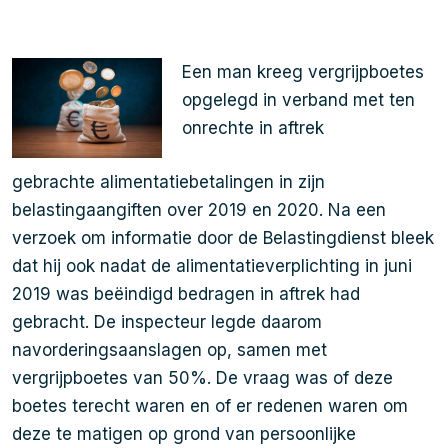
Een man kreeg vergrijpboetes
opgelegd in verband met ten
onrechte in aftrek
gebrachte alimentatiebetalingen in zijn
belastingaangiften over 2019 en 2020. Na een
verzoek om informatie door de Belastingdienst bleek
dat hij ook nadat de alimentatieverplichting in juni
2019 was beëindigd bedragen in aftrek had
gebracht. De inspecteur legde daarom
navorderingsaanslagen op, samen met
vergrijpboetes van 50%. De vraag was of deze
boetes terecht waren en of er redenen waren om
deze te matigen op grond van persoonlijke