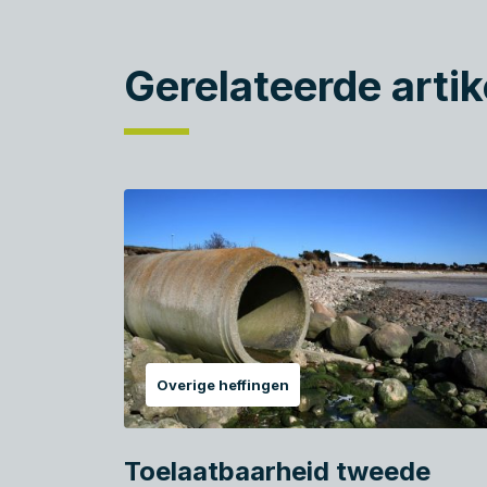
Gerelateerde artik
Overige heffingen
Toelaatbaarheid tweede