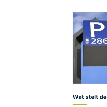
Wat stelt de