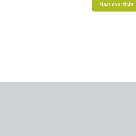
Naar overzicht