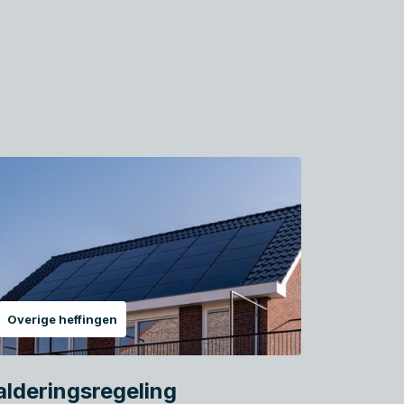
Overige heffingen
alderingsregeling