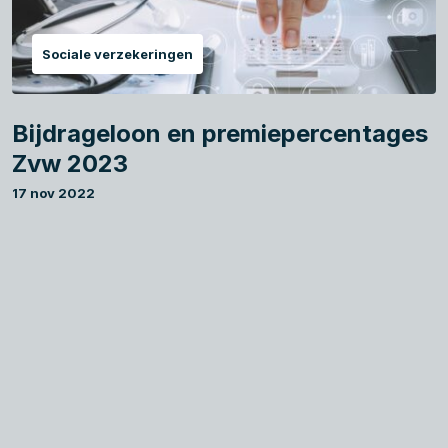
Sociale verzekeringen
Bijdrageloon en premiepercentages
Zvw 2023
17 nov 2022