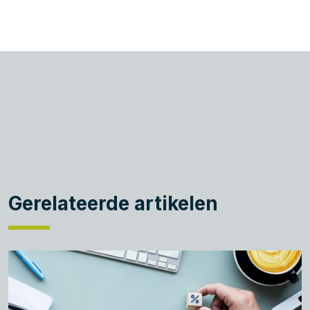
Gerelateerde artikelen