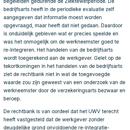
begeleiden gedurende de Ziektewetperiode. De
bedrijfsarts heeft in de periodieke evaluatie zelf
aangegeven dat informatie moest worden
opgevraagd, maar heeft dat niet gedaan. Daardoor
is onduidelijk gebleven wat er precies speelde en
was het onmogelijk om de werkneemster goed te
re-integreren. Het handelen van de bedrijfsarts
wordt toegerekend aan de werkgever. Gelet op de
tekortkomingen in het handelen van de bedrijfsarts
ziet de rechtbank niet in wat de toegevoegde
waarde zou zijn geweest van een onderzoek van de
werkneemster door de verzekeringsarts bezwaar en
beroep.
De rechtbank is van oordeel dat het UWV terecht
heeft vastgesteld dat de werkgever zonder
deugdelijke grond onvoldoende re-integratie-