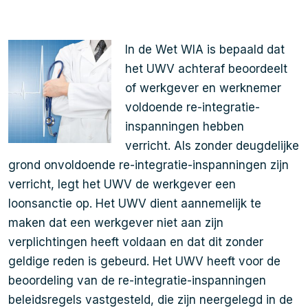
In de Wet WIA is bepaald dat
het UWV achteraf beoordeelt
of werkgever en werknemer
voldoende re-integratie-
inspanningen hebben
verricht. Als zonder deugdelijke
grond onvoldoende re-integratie-inspanningen zijn
verricht, legt het UWV de werkgever een
loonsanctie op. Het UWV dient aannemelijk te
maken dat een werkgever niet aan zijn
verplichtingen heeft voldaan en dat dit zonder
geldige reden is gebeurd. Het UWV heeft voor de
beoordeling van de re-integratie-inspanningen
beleidsregels vastgesteld, die zijn neergelegd in de