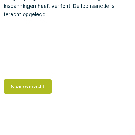
inspanningen heeft verricht. De loonsanctie is
terecht opgelegd.
Naar overzicht