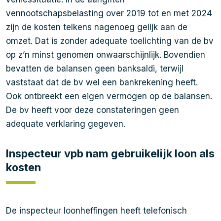
vennootschapsbelasting over 2019 tot en met 2024
zijn de kosten telkens nagenoeg gelijk aan de
omzet. Dat is zonder adequate toelichting van de bv
op z’n minst genomen onwaarschijnlijk. Bovendien
bevatten de balansen geen banksaldi, terwijl
vaststaat dat de bv wel een bankrekening heeft.
Ook ontbreekt een eigen vermogen op de balansen.
De bv heeft voor deze constateringen geen
adequate verklaring gegeven.
Inspecteur vpb nam gebruikelijk loon als
kosten
De inspecteur loonheffingen heeft telefonisch