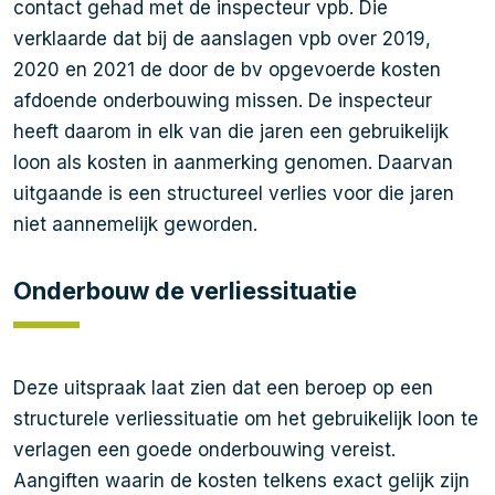
contact gehad met de inspecteur vpb. Die
verklaarde dat bij de aanslagen vpb over 2019,
2020 en 2021 de door de bv opgevoerde kosten
afdoende onderbouwing missen. De inspecteur
heeft daarom in elk van die jaren een gebruikelijk
loon als kosten in aanmerking genomen. Daarvan
uitgaande is een structureel verlies voor die jaren
niet aannemelijk geworden.
Onderbouw de verliessituatie
Deze uitspraak laat zien dat een beroep op een
structurele verliessituatie om het gebruikelijk loon te
verlagen een goede onderbouwing vereist.
Aangiften waarin de kosten telkens exact gelijk zijn