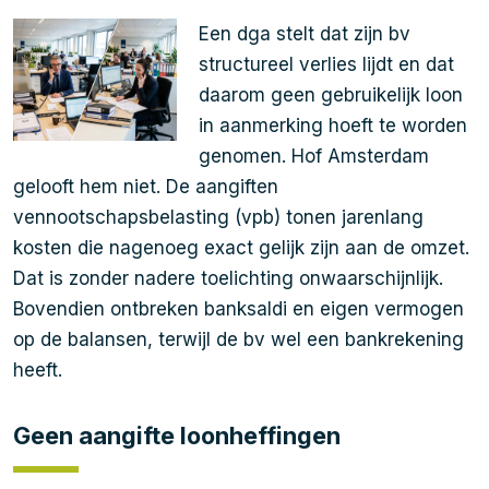
Een dga stelt dat zijn bv
structureel verlies lijdt en dat
daarom geen gebruikelijk loon
in aanmerking hoeft te worden
genomen. Hof Amsterdam
gelooft hem niet. De aangiften
vennootschapsbelasting (vpb) tonen jarenlang
kosten die nagenoeg exact gelijk zijn aan de omzet.
Dat is zonder nadere toelichting onwaarschijnlijk.
Bovendien ontbreken banksaldi en eigen vermogen
op de balansen, terwijl de bv wel een bankrekening
heeft.
Geen aangifte loonheffingen