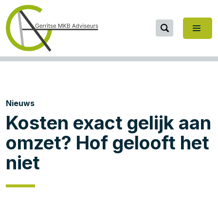
Nieuws
Kosten exact gelijk aan
omzet? Hof gelooft het
niet