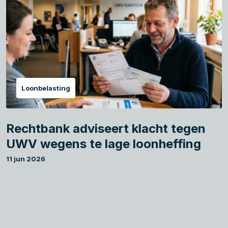
Loonbelasting
Rechtbank adviseert klacht tegen
UWV wegens te lage loonheffing
11 jun 2026