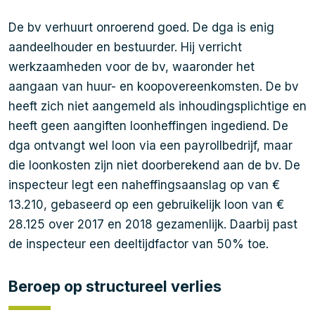
De bv verhuurt onroerend goed. De dga is enig
aandeelhouder en bestuurder. Hij verricht
werkzaamheden voor de bv, waaronder het
aangaan van huur- en koopovereenkomsten. De bv
heeft zich niet aangemeld als inhoudingsplichtige en
heeft geen aangiften loonheffingen ingediend. De
dga ontvangt wel loon via een payrollbedrijf, maar
die loonkosten zijn niet doorberekend aan de bv. De
inspecteur legt een naheffingsaanslag op van €
13.210, gebaseerd op een gebruikelijk loon van €
28.125 over 2017 en 2018 gezamenlijk. Daarbij past
de inspecteur een deeltijdfactor van 50% toe.
Beroep op structureel verlies