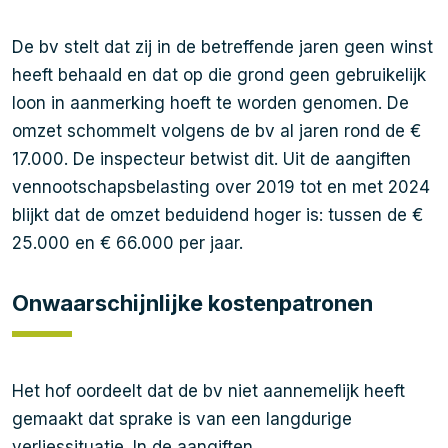
De bv stelt dat zij in de betreffende jaren geen winst
heeft behaald en dat op die grond geen gebruikelijk
loon in aanmerking hoeft te worden genomen. De
omzet schommelt volgens de bv al jaren rond de €
17.000. De inspecteur betwist dit. Uit de aangiften
vennootschapsbelasting over 2019 tot en met 2024
blijkt dat de omzet beduidend hoger is: tussen de €
25.000 en € 66.000 per jaar.
Onwaarschijnlijke kostenpatronen
Het hof oordeelt dat de bv niet aannemelijk heeft
gemaakt dat sprake is van een langdurige
verliessituatie. In de aangiften