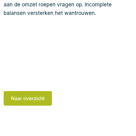
aan de omzet roepen vragen op. Incomplete
balansen versterken het wantrouwen.
Naar overzicht