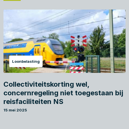
Loonbelasting
Collectiviteitskorting wel,
concernregeling niet toegestaan bij
reisfaciliteiten NS
15 mei 2025