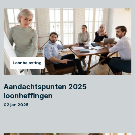
Loonbelasting
Aandachtspunten 2025
loonheffingen
02 jan 2025