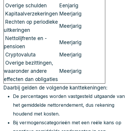
Overige schulden
Eenjarig
Kapitaalverzekeringen
Meerjarig
Rechten op periodieke
Meerjarig
uitkeringen
Nettolijfrente en -
Meerjarig
pensioen
Cryptovaluta
Meerjarig
Overige bezittingen,
waaronder andere
Meerjarig
effecten dan obligaties
Daarbij gelden de volgende kanttekeningen:
De percentages worden vastgesteld uitgaande van
het gemiddelde nettorendement, dus rekening
houdend met kosten.
Bij vermogenscategorieën met een reële kans op