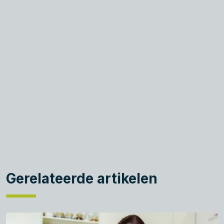
Gerelateerde artikelen