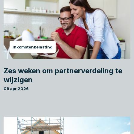
Inkomstenbelasting
Zes weken om partnerverdeling te
wijzigen
09 apr 2026