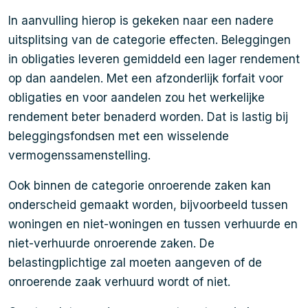
In aanvulling hierop is gekeken naar een nadere
uitsplitsing van de categorie effecten. Beleggingen
in obligaties leveren gemiddeld een lager rendement
op dan aandelen. Met een afzonderlijk forfait voor
obligaties en voor aandelen zou het werkelijke
rendement beter benaderd worden. Dat is lastig bij
beleggingsfondsen met een wisselende
vermogenssamenstelling.
Ook binnen de categorie onroerende zaken kan
onderscheid gemaakt worden, bijvoorbeeld tussen
woningen en niet-woningen en tussen verhuurde en
niet-verhuurde onroerende zaken. De
belastingplichtige zal moeten aangeven of de
onroerende zaak verhuurd wordt of niet.