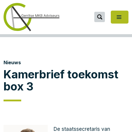
Nieuws
Kamerbrief toekomst
box 3
De staatssecretaris van