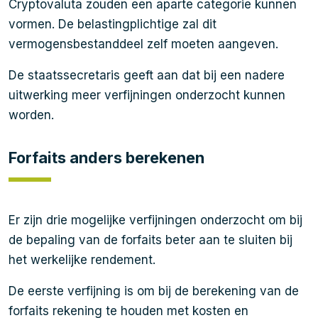
Cryptovaluta zouden een aparte categorie kunnen
vormen. De belastingplichtige zal dit
vermogensbestanddeel zelf moeten aangeven.
De staatssecretaris geeft aan dat bij een nadere
uitwerking meer verfijningen onderzocht kunnen
worden.
Forfaits anders berekenen
Er zijn drie mogelijke verfijningen onderzocht om bij
de bepaling van de forfaits beter aan te sluiten bij
het werkelijke rendement.
De eerste verfijning is om bij de berekening van de
forfaits rekening te houden met kosten en