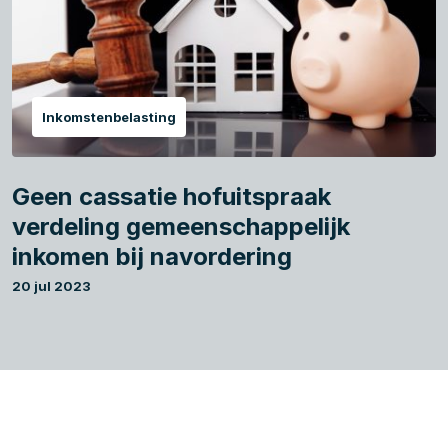
Inkomstenbelasting
Geen cassatie hofuitspraak
verdeling gemeenschappelijk
inkomen bij navordering
20 jul 2023