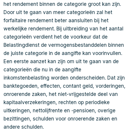
het rendement binnen de categorie groot kan zijn.
Door uit te gaan van meer categorieën zal het
forfaitaire rendement beter aansluiten bij het
werkelijke rendement. Bij uitbreiding van het aantal
categorieën verdient het de voorkeur dat de
Belastingdienst de vermogensbestanddelen binnen
de juiste categorie in de aangifte kan voorinvullen.
Een eerste aanzet kan zijn om uit te gaan van de
categorieën die nu in de aangifte
inkomstenbelasting worden onderscheiden. Dat zijn
banktegoeden, effecten, contant geld, vorderingen,
onroerende zaken, het niet-vrijgestelde deel van
kapitaalverzekeringen, rechten op periodieke
uitkeringen, nettolijfrente en -pensioen, overige
bezittingen, schulden voor onroerende zaken en
andere schulden.