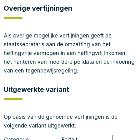
Overige verfijningen
Als overige mogelijke verfijningen geeft de
staatssecretaris aan de omzetting van het
heffingvrije vermogen in een heffingvrij inkomen,
het hanteren van meerdere peildata en de invoering
van een tegenbewijsregeling.
Uitgewerkte variant
Op basis van de genoemde verfijningen is de
volgende variant uitgewerkt.
Categorie
Forfait