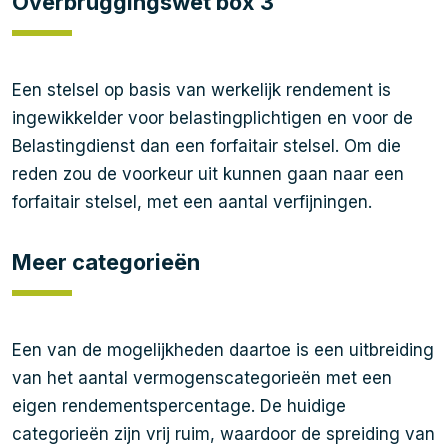
Overbruggingswet box 3
Een stelsel op basis van werkelijk rendement is
ingewikkelder voor belastingplichtigen en voor de
Belastingdienst dan een forfaitair stelsel. Om die
reden zou de voorkeur uit kunnen gaan naar een
forfaitair stelsel, met een aantal verfijningen.
Meer categorieën
Een van de mogelijkheden daartoe is een uitbreiding
van het aantal vermogenscategorieën met een
eigen rendementspercentage. De huidige
categorieën zijn vrij ruim, waardoor de spreiding van