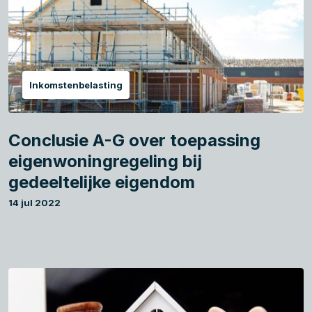
Inkomstenbelasting
Conclusie A-G over toepassing
eigenwoningregeling bij
gedeeltelijke eigendom
14 jul 2022