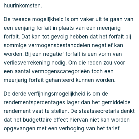
huurinkomsten.
De tweede mogelijkheid is om vaker uit te gaan van
een eenjarig forfait in plaats van een meerjarig
forfait. Dat kan tot gevolg hebben dat het forfait bij
sommige vermogensbestanddelen negatief kan
worden. Bij een negatief forfait is een vorm van
verliesverrekening nodig. Om die reden zou voor
een aantal vermogenscategorieën toch een
meerjarig forfait gehanteerd kunnen worden.
De derde verfijningsmogelijkheid is om de
rendementspercentages lager dan het gemiddelde
rendement vast te stellen. De staatssecretaris denkt
dat het budgettaire effect hiervan niet kan worden
opgevangen met een verhoging van het tarief.