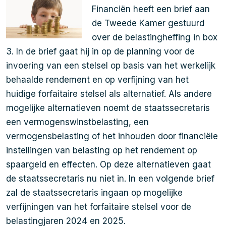
Financiën heeft een brief aan
de Tweede Kamer gestuurd
over de belastingheffing in box
3. In de brief gaat hij in op de planning voor de
invoering van een stelsel op basis van het werkelijk
behaalde rendement en op verfijning van het
huidige forfaitaire stelsel als alternatief. Als andere
mogelijke alternatieven noemt de staatssecretaris
een vermogenswinstbelasting, een
vermogensbelasting of het inhouden door financiële
instellingen van belasting op het rendement op
spaargeld en effecten. Op deze alternatieven gaat
de staatssecretaris nu niet in. In een volgende brief
zal de staatssecretaris ingaan op mogelijke
verfijningen van het forfaitaire stelsel voor de
belastingjaren 2024 en 2025.