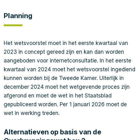
Planning
Het wetsvoorstel moet in het eerste kwartaal van
2023 in concept gereed zijn en kan dan worden
aangeboden voor internetconsultatie. In het eerste
kwartaal van 2024 moet het wetsvoorstel ingediend
kunnen worden bij de Tweede Kamer. Uiterlijk in
december 2024 moet het wetgevende proces zijn
afgerond en moet de wet in het Staatsblad
gepubliceerd worden. Per 1 januari 2026 moet de
wet in werking treden.
Alternatieven op basis van de