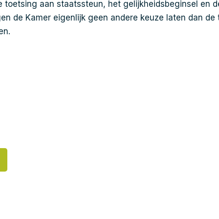
 toetsing aan staatssteun, het gelijkheidsbeginsel en d
gen de Kamer eigenlijk geen andere keuze laten dan de
en.