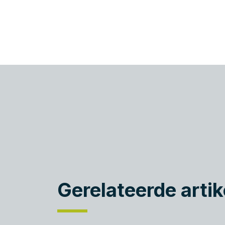
Gerelateerde artik