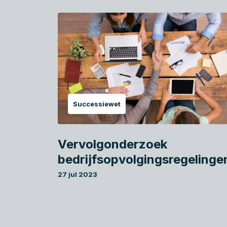
Successiewet
Vervolgonderzoek
bedrijfsopvolgingsregelinge
27 jul 2023