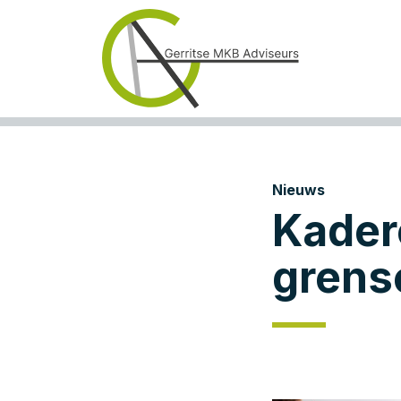
Nieuws
Kader
grens