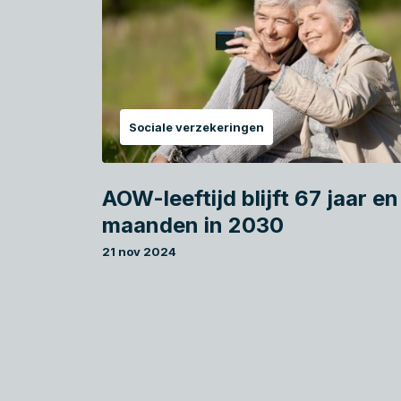
Sociale verzekeringen
AOW-leeftijd blijft 67 jaar en
maanden in 2030
21 nov 2024