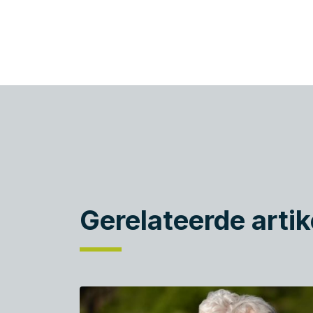
Gerelateerde artik