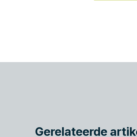
Gerelateerde artik