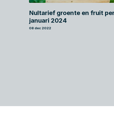
Nultarief groente en fruit per
januari 2024
08 dec 2022