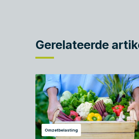
Gerelateerde artik
Omzetbelasting