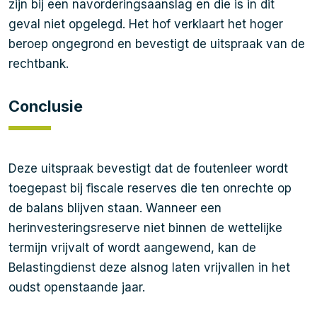
zijn bij een navorderingsaanslag en die is in dit
geval niet opgelegd. Het hof verklaart het hoger
beroep ongegrond en bevestigt de uitspraak van de
rechtbank.
Conclusie
Deze uitspraak bevestigt dat de foutenleer wordt
toegepast bij fiscale reserves die ten onrechte op
de balans blijven staan. Wanneer een
herinvesteringsreserve niet binnen de wettelijke
termijn vrijvalt of wordt aangewend, kan de
Belastingdienst deze alsnog laten vrijvallen in het
oudst openstaande jaar.