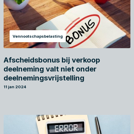
Vennootschapsbelasting
Afscheidsbonus bij verkoop
deelneming valt niet onder
deelnemingsvrijstelling
11 jan 2024