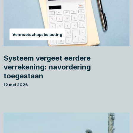
Vennootschapsbelasting
Systeem vergeet eerdere
verrekening: navordering
toegestaan
12 mei 2026