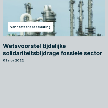
Vennootschapsbelasting
Wetsvoorstel tijdelijke
solidariteitsbijdrage fossiele sector
03 nov 2022