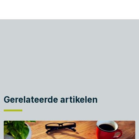
Gerelateerde artikelen