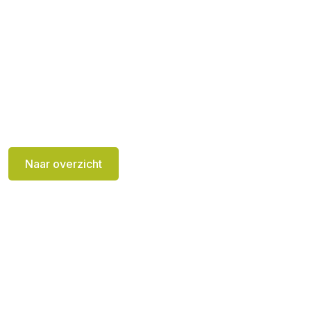
Naar overzicht