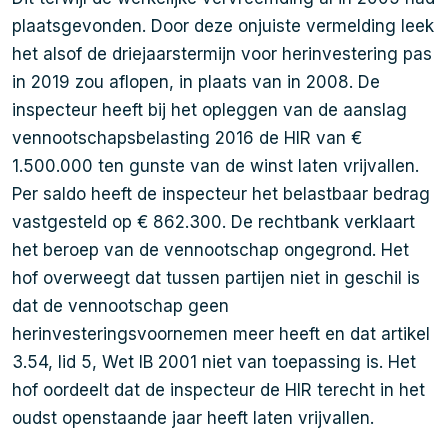
plaatsgevonden. Door deze onjuiste vermelding leek
het alsof de driejaarstermijn voor herinvestering pas
in 2019 zou aflopen, in plaats van in 2008. De
inspecteur heeft bij het opleggen van de aanslag
vennootschapsbelasting 2016 de HIR van €
1.500.000 ten gunste van de winst laten vrijvallen.
Per saldo heeft de inspecteur het belastbaar bedrag
vastgesteld op € 862.300. De rechtbank verklaart
het beroep van de vennootschap ongegrond. Het
hof overweegt dat tussen partijen niet in geschil is
dat de vennootschap geen
herinvesteringsvoornemen meer heeft en dat artikel
3.54, lid 5, Wet IB 2001 niet van toepassing is. Het
hof oordeelt dat de inspecteur de HIR terecht in het
oudst openstaande jaar heeft laten vrijvallen.