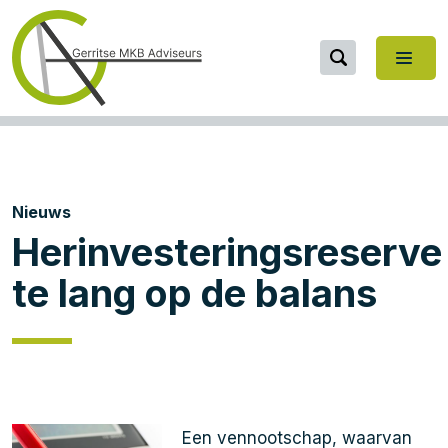
Nieuws
Herinvesteringsreserve
te lang op de balans
Een vennootschap, waarvan