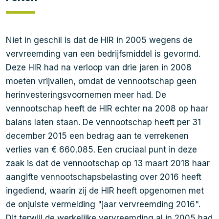
Niet in geschil is dat de HIR in 2005 wegens de
vervreemding van een bedrijfsmiddel is gevormd.
Deze HIR had na verloop van drie jaren in 2008
moeten vrijvallen, omdat de vennootschap geen
herinvesteringsvoornemen meer had. De
vennootschap heeft de HIR echter na 2008 op haar
balans laten staan. De vennootschap heeft per 31
december 2015 een bedrag aan te verrekenen
verlies van € 660.085. Een cruciaal punt in deze
zaak is dat de vennootschap op 13 maart 2018 haar
aangifte vennootschapsbelasting over 2016 heeft
ingediend, waarin zij de HIR heeft opgenomen met
de onjuiste vermelding "jaar vervreemding 2016".
Dit terwijl de werkelijke vervreemding al in 2005 had