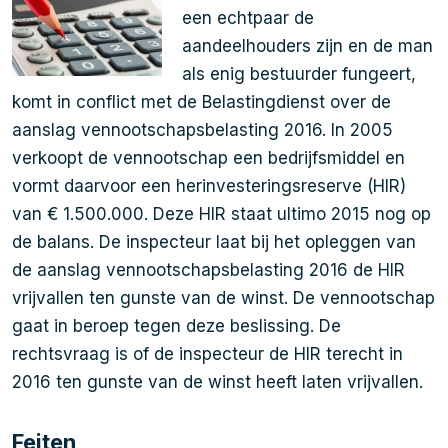
een echtpaar de
aandeelhouders zijn en de man
als enig bestuurder fungeert,
komt in conflict met de Belastingdienst over de
aanslag vennootschapsbelasting 2016. In 2005
verkoopt de vennootschap een bedrijfsmiddel en
vormt daarvoor een herinvesteringsreserve (HIR)
van € 1.500.000. Deze HIR staat ultimo 2015 nog op
de balans. De inspecteur laat bij het opleggen van
de aanslag vennootschapsbelasting 2016 de HIR
vrijvallen ten gunste van de winst. De vennootschap
gaat in beroep tegen deze beslissing. De
rechtsvraag is of de inspecteur de HIR terecht in
2016 ten gunste van de winst heeft laten vrijvallen.
Feiten