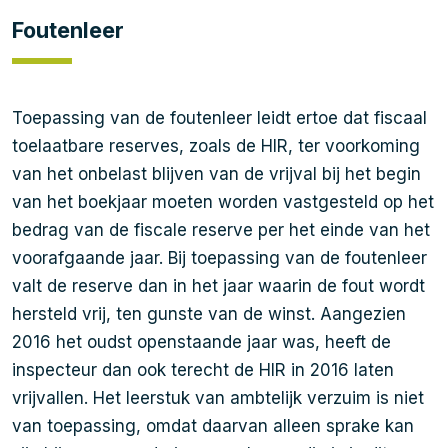
Foutenleer
Toepassing van de foutenleer leidt ertoe dat fiscaal
toelaatbare reserves, zoals de HIR, ter voorkoming
van het onbelast blijven van de vrijval bij het begin
van het boekjaar moeten worden vastgesteld op het
bedrag van de fiscale reserve per het einde van het
voorafgaande jaar. Bij toepassing van de foutenleer
valt de reserve dan in het jaar waarin de fout wordt
hersteld vrij, ten gunste van de winst. Aangezien
2016 het oudst openstaande jaar was, heeft de
inspecteur dan ook terecht de HIR in 2016 laten
vrijvallen. Het leerstuk van ambtelijk verzuim is niet
van toepassing, omdat daarvan alleen sprake kan