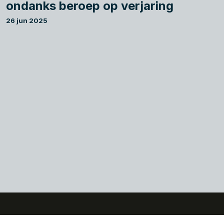
ondanks beroep op verjaring
26 jun 2025