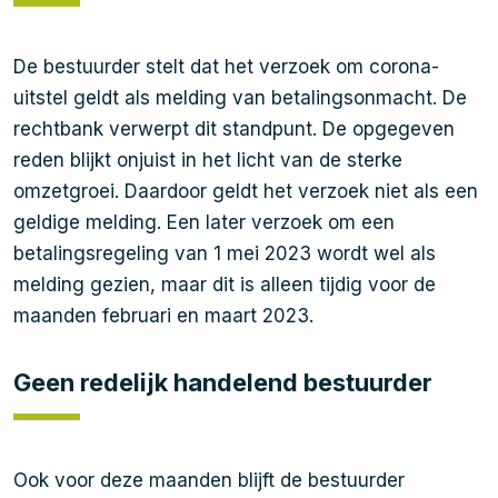
De bestuurder stelt dat het verzoek om corona-
uitstel geldt als melding van betalingsonmacht. De
rechtbank verwerpt dit standpunt. De opgegeven
reden blijkt onjuist in het licht van de sterke
omzetgroei. Daardoor geldt het verzoek niet als een
geldige melding. Een later verzoek om een
betalingsregeling van 1 mei 2023 wordt wel als
melding gezien, maar dit is alleen tijdig voor de
maanden februari en maart 2023.
Geen redelijk handelend bestuurder
Ook voor deze maanden blijft de bestuurder