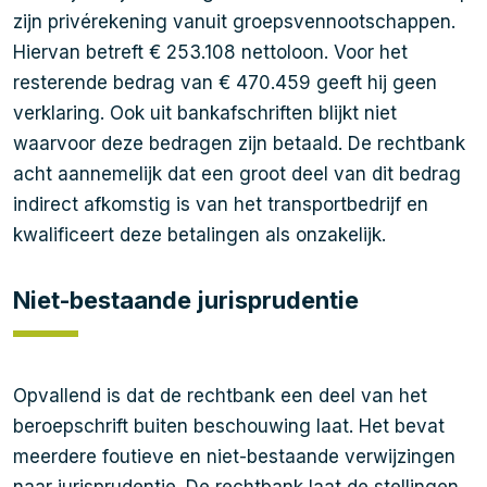
zijn privérekening vanuit groepsvennootschappen.
Hiervan betreft € 253.108 nettoloon. Voor het
resterende bedrag van € 470.459 geeft hij geen
verklaring. Ook uit bankafschriften blijkt niet
waarvoor deze bedragen zijn betaald. De rechtbank
acht aannemelijk dat een groot deel van dit bedrag
indirect afkomstig is van het transportbedrijf en
kwalificeert deze betalingen als onzakelijk.
Niet-bestaande jurisprudentie
Opvallend is dat de rechtbank een deel van het
beroepschrift buiten beschouwing laat. Het bevat
meerdere foutieve en niet-bestaande verwijzingen