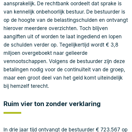
aansprakelijk. De rechtbank oordeelt dat sprake is
van kennelijk onbehoorlijk bestuur. De bestuurder is
op de hoogte van de belastingschulden en ontvangt
hierover meerdere overzichten. Toch blijven
aangiften uit of worden te laat ingediend en lopen
de schulden verder op. Tegelijkertijd wordt € 3,8
miljoen overgeboekt naar gelieerde
vennootschappen. Volgens de bestuurder zijn deze
betalingen nodig voor de continuïteit van de groep,
maar een groot deel van het geld komt uiteindelijk
bij hemzelf terecht.
Ruim vier ton zonder verklaring
In drie jaar tijd ontvangt de bestuurder € 723.567 op