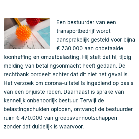
Een bestuurder van een
transportbedrijf wordt
aansprakelijk gesteld voor bijna
€ 730.000 aan onbetaalde
loonheffing en omzetbelasting. Hij stelt dat hij tijdig
melding van betalingsonmacht heeft gedaan. De
rechtbank oordeelt echter dat dit niet het geval is.
Het verzoek om corona-uitstel is ingediend op basis
van een onjuiste reden. Daarnaast is sprake van
kennelijk onbehoorlijk bestuur. Terwijl de
belastingschulden oplopen, ontvangt de bestuurder
ruim € 470.000 van groepsvennootschappen
zonder dat duidelijk is waarvoor.