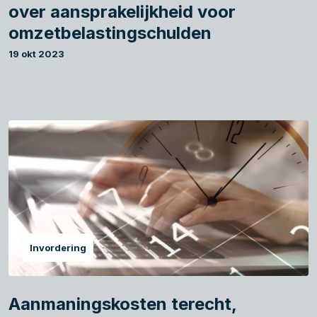
over aansprakelijkheid voor
omzetbelastingschulden
19 okt 2023
Invordering
Aanmaningskosten terecht,