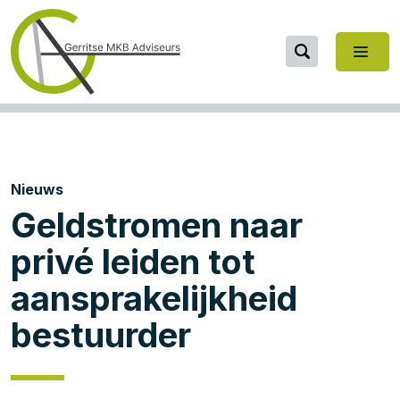
Nieuws
Geldstromen naar
privé leiden tot
aansprakelijkheid
bestuurder