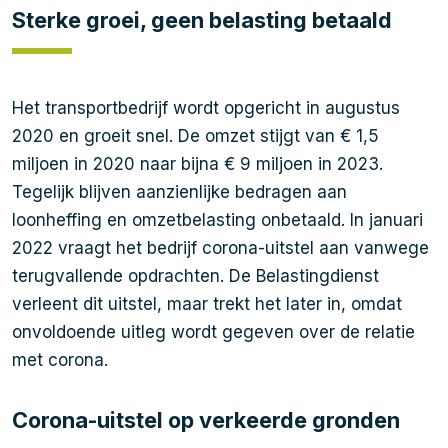
Sterke groei, geen belasting betaald
Het transportbedrijf wordt opgericht in augustus
2020 en groeit snel. De omzet stijgt van € 1,5
miljoen in 2020 naar bijna € 9 miljoen in 2023.
Tegelijk blijven aanzienlijke bedragen aan
loonheffing en omzetbelasting onbetaald. In januari
2022 vraagt het bedrijf corona-uitstel aan vanwege
terugvallende opdrachten. De Belastingdienst
verleent dit uitstel, maar trekt het later in, omdat
onvoldoende uitleg wordt gegeven over de relatie
met corona.
Corona-uitstel op verkeerde gronden