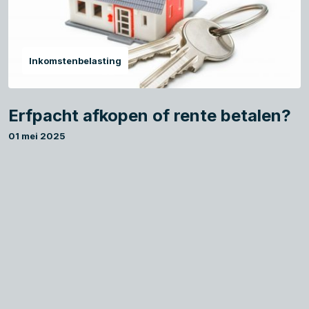
Inkomstenbelasting
Erfpacht afkopen of rente betalen?
01 mei 2025