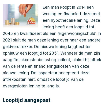
Een man koopt in 2014 een
woning en financiert deze met
een hypothecaire lening. Deze
lening heeft een looptijd tot
2045 en kwalificeert als een ‘eigenwoningschuld’. In
2021 sluit de man deze lening over naar een andere
geldverstrekker. De nieuwe lening krijgt echter
opnieuw een looptijd tot 2051. Wanneer de man zijn
aangifte inkomstenbelasting indient, claimt hij aftrek
van de rente en financieringskosten van deze
nieuwe lening. De inspecteur accepteert deze
aftrekposten niet, omdat de looptijd van de
overgesloten lening te lang is.
Looptijd aangepast