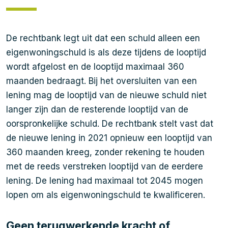
De rechtbank legt uit dat een schuld alleen een
eigenwoningschuld is als deze tijdens de looptijd
wordt afgelost en de looptijd maximaal 360
maanden bedraagt. Bij het oversluiten van een
lening mag de looptijd van de nieuwe schuld niet
langer zijn dan de resterende looptijd van de
oorspronkelijke schuld. De rechtbank stelt vast dat
de nieuwe lening in 2021 opnieuw een looptijd van
360 maanden kreeg, zonder rekening te houden
met de reeds verstreken looptijd van de eerdere
lening. De lening had maximaal tot 2045 mogen
lopen om als eigenwoningschuld te kwalificeren.
Geen terugwerkende kracht of