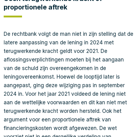
proportionele aftrek
De rechtbank volgt de man niet in zijn stelling dat de
latere aanpassing van de lening in 2024 met
terugwerkende kracht geldt voor 2021. De
aflossingsverplichtingen moeten bij het aangaan
van de schuld zijn overeengekomen in de
leningovereenkomst. Hoewel de looptijd later is
aangepast, ging deze wijziging pas in september
2024 in. Voor het jaar 2021 voldeed de lening niet
aan de wettelijke voorwaarden en dit kan niet met
terugwerkende kracht worden hersteld. Ook het
argument voor een proportionele aftrek van
financieringskosten wordt afgewezen. De wet
voorziet niet in een dergelijke verdeling van