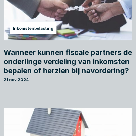
Inkomstenbelasting
Wanneer kunnen fiscale partners de
onderlinge verdeling van inkomsten
bepalen of herzien bij navordering?
21 nov 2024