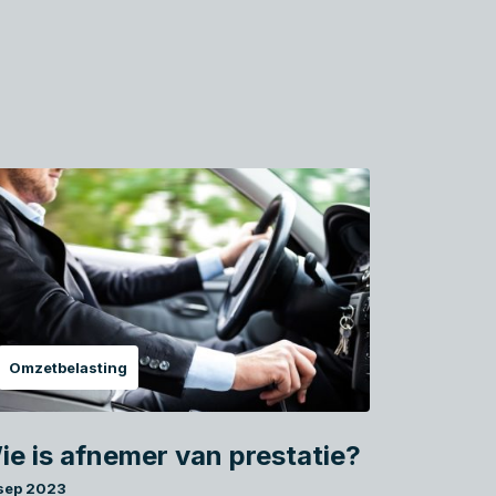
Omzetbelasting
ie is afnemer van prestatie?
 sep 2023