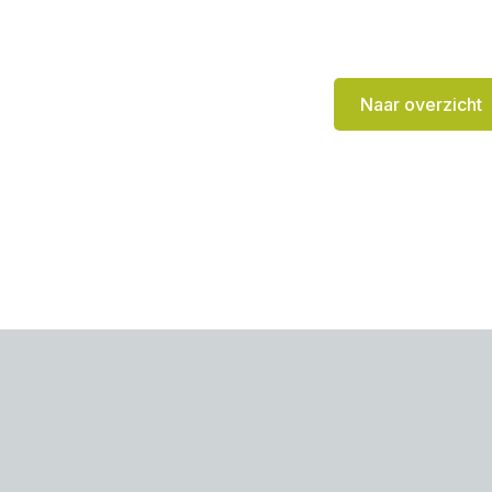
Naar overzicht