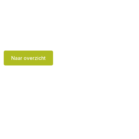
Naar overzicht