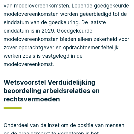
van modelovereenkomsten. Lopende goedgekeurde
modelovereenkomsten worden geëerbiedigd tot de
einddatum van de goedkeuring. De laatste
einddatum is in 2029. Goedgekeurde
modelovereenkomsten bieden alleen zekerheid voor
zover opdrachtgever en opdrachtnemer feitelijk
werken zoals is vastgelegd in de
modelovereenkomst.
Wetsvoorstel Verduidelijking
beoordeling arbeidsrelaties en
rechtsvermoeden
Onderdeel van de inzet om de positie van mensen
op de arbeidsmarkt te verbeteren is het