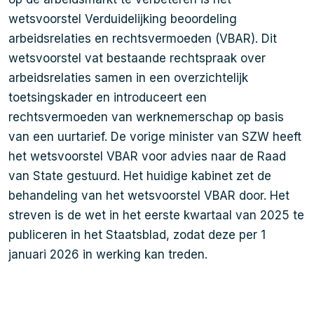
wetsvoorstel Verduidelijking beoordeling
arbeidsrelaties en rechtsvermoeden (VBAR). Dit
wetsvoorstel vat bestaande rechtspraak over
arbeidsrelaties samen in een overzichtelijk
toetsingskader en introduceert een
rechtsvermoeden van werknemerschap op basis
van een uurtarief. De vorige minister van SZW heeft
het wetsvoorstel VBAR voor advies naar de Raad
van State gestuurd. Het huidige kabinet zet de
behandeling van het wetsvoorstel VBAR door. Het
streven is de wet in het eerste kwartaal van 2025 te
publiceren in het Staatsblad, zodat deze per 1
januari 2026 in werking kan treden.