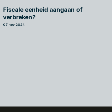
Fiscale eenheid aangaan of
verbreken?
07 nov 2024