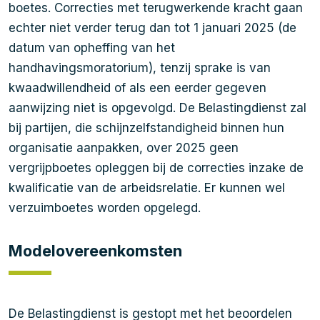
boetes. Correcties met terugwerkende kracht gaan
echter niet verder terug dan tot 1 januari 2025 (de
datum van opheffing van het
handhavingsmoratorium), tenzij sprake is van
kwaadwillendheid of als een eerder gegeven
aanwijzing niet is opgevolgd. De Belastingdienst zal
bij partijen, die schijnzelfstandigheid binnen hun
organisatie aanpakken, over 2025 geen
vergrijpboetes opleggen bij de correcties inzake de
kwalificatie van de arbeidsrelatie. Er kunnen wel
verzuimboetes worden opgelegd.
Modelovereenkomsten
De Belastingdienst is gestopt met het beoordelen