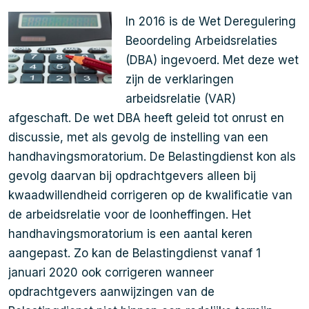
In 2016 is de Wet Deregulering
Beoordeling Arbeidsrelaties
(DBA) ingevoerd. Met deze wet
zijn de verklaringen
arbeidsrelatie (VAR)
afgeschaft. De wet DBA heeft geleid tot onrust en
discussie, met als gevolg de instelling van een
handhavingsmoratorium. De Belastingdienst kon als
gevolg daarvan bij opdrachtgevers alleen bij
kwaadwillendheid corrigeren op de kwalificatie van
de arbeidsrelatie voor de loonheffingen. Het
handhavingsmoratorium is een aantal keren
aangepast. Zo kan de Belastingdienst vanaf 1
januari 2020 ook corrigeren wanneer
opdrachtgevers aanwijzingen van de