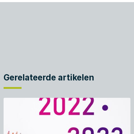
Gerelateerde artikelen