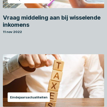
Vraag middeling aan bij wisselende
inkomens
11 nov 2022
Eindejaarsactualiteiten