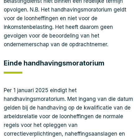
Belastingdienst niet binnen een redelijke termijn
opvolgen. N.B. Het handhavingsmoratorium geldt
voor de loonheffingen en niet voor de
inkomstenbelasting. Het heeft daarom geen
gevolgen voor de beoordeling van het
ondernemerschap van de opdrachtnemer.
Einde handhavingsmoratorium
Per 1 januari 2025 eindigt het
handhavingsmoratorium. Met ingang van die datum
gelden bij de handhaving op de kwalificatie van de
arbeidsrelatie voor de loonheffingen de normale
regels voor het opleggen van
correctieverplichtingen, naheffingsaanslagen en