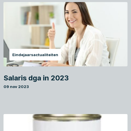
Eindejaarsactualiteiten
Salaris dga in 2023
09 nov 2023