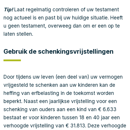
Tip!
Laat regelmatig controleren of uw testament
nog actueel is en past bij uw huidige situatie. Heeft
u geen testament, overweeg dan om er een op te
laten stellen.
Gebruik de schenkingsvrijstellingen
Door tijdens uw leven (een deel van) uw vermogen
vrijgesteld te schenken aan uw kinderen kan de
heffing van erfbelasting in de toekomst worden
beperkt. Naast een jaarlijkse vrijstelling voor een
schenking van ouders aan een kind van € 6.633
bestaat er voor kinderen tussen 18 en 40 jaar een
verhoogde vrijstelling van € 31.813. Deze verhoogde