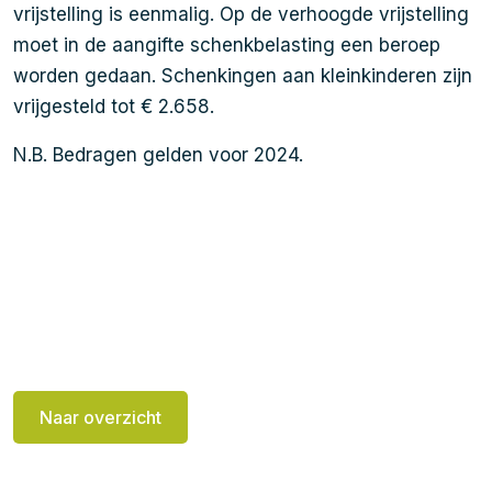
vrijstelling is eenmalig. Op de verhoogde vrijstelling
moet in de aangifte schenkbelasting een beroep
worden gedaan. Schenkingen aan kleinkinderen zijn
vrijgesteld tot € 2.658.
N.B. Bedragen gelden voor 2024.
Naar overzicht