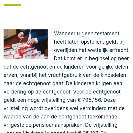
Wanneer u geen testament
heeft laten opstellen, geldt bij
overlijden het wettelijk erfrecht.
Dat komt er in beginsel op neer
dat de echtgenoot en de kinderen voor gelijke delen
erven, waarbij het vruchtgebruik van de kindsdelen
naar de echtgenoot gaat. De kinderen krijgen een
vordering op de echtgenoot. Voor de echtgenoot
geldt een hoge vrijstelling van € 795.156. Deze
vrijstelling wordt overigens wel verminderd met de
waarde van de aan de echtgenoot toekomende
vrijgestelde pensioenaanspraken. De vrijstelling