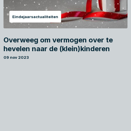
Eindejaarsactualiteiten
Overweeg om vermogen over te
hevelen naar de (klein)kinderen
09 nov 2023