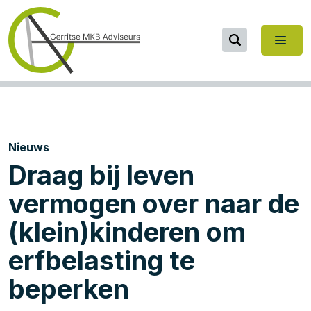
Nieuws
Draag bij leven
vermogen over naar de
(klein)kinderen om
erfbelasting te
beperken