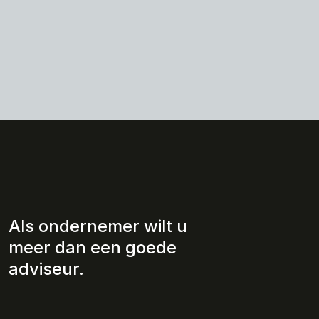
Als ondernemer wilt u
meer dan een goede
adviseur.