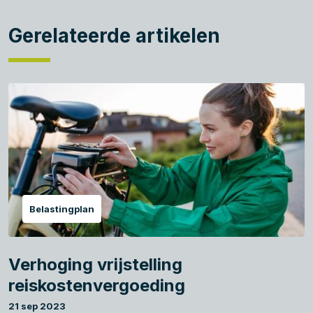
Gerelateerde artikelen
Belastingplan
Verhoging vrijstelling
reiskostenvergoeding
21 sep 2023