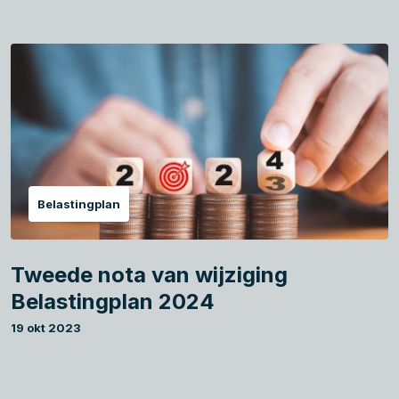
Belastingplan
Tweede nota van wijziging
Belastingplan 2024
19 okt 2023