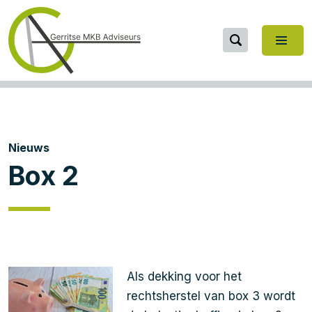
Nieuws
Box 2
Als dekking voor het
rechtsherstel van box 3 wordt