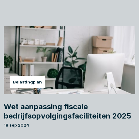
Belastingplan
Wet aanpassing fiscale
bedrijfsopvolgingsfaciliteiten 2025
18 sep 2024