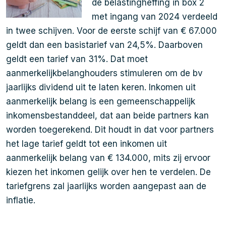
de belastingheffing in box 2
met ingang van 2024 verdeeld
in twee schijven. Voor de eerste schijf van € 67.000
geldt dan een basistarief van 24,5%. Daarboven
geldt een tarief van 31%. Dat moet
aanmerkelijkbelanghouders stimuleren om de bv
jaarlijks dividend uit te laten keren. Inkomen uit
aanmerkelijk belang is een gemeenschappelijk
inkomensbestanddeel, dat aan beide partners kan
worden toegerekend. Dit houdt in dat voor partners
het lage tarief geldt tot een inkomen uit
aanmerkelijk belang van € 134.000, mits zij ervoor
kiezen het inkomen gelijk over hen te verdelen. De
tariefgrens zal jaarlijks worden aangepast aan de
inflatie.