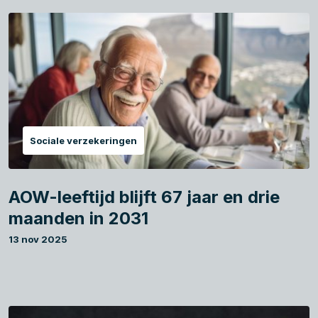
Sociale verzekeringen
AOW-leeftijd blijft 67 jaar en drie
maanden in 2031
13 nov 2025