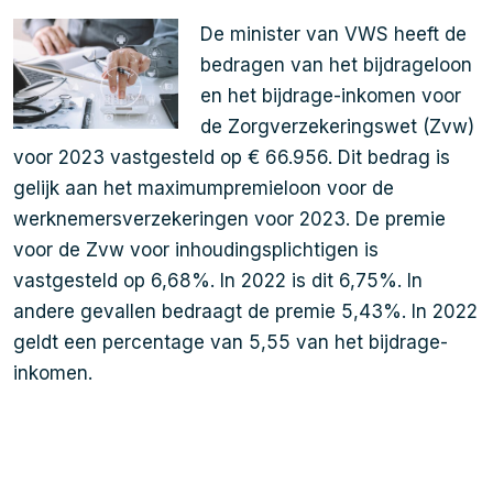
De minister van VWS heeft de
bedragen van het bijdrageloon
en het bijdrage-inkomen voor
de Zorgverzekeringswet (Zvw)
voor 2023 vastgesteld op € 66.956. Dit bedrag is
gelijk aan het maximumpremieloon voor de
werknemersverzekeringen voor 2023. De premie
voor de Zvw voor inhoudingsplichtigen is
vastgesteld op 6,68%. In 2022 is dit 6,75%. In
andere gevallen bedraagt de premie 5,43%. In 2022
geldt een percentage van 5,55 van het bijdrage-
inkomen.