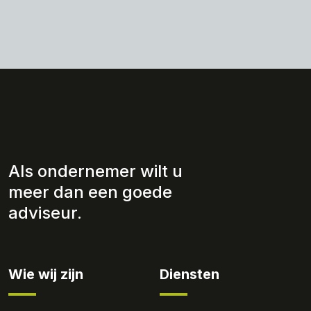
Als ondernemer wilt u
meer dan een goede
adviseur.
Wie wij zijn
Diensten