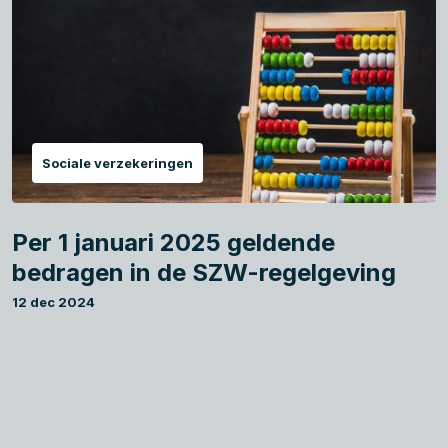
Sociale verzekeringen
Per 1 januari 2025 geldende
bedragen in de SZW-regelgeving
12 dec 2024