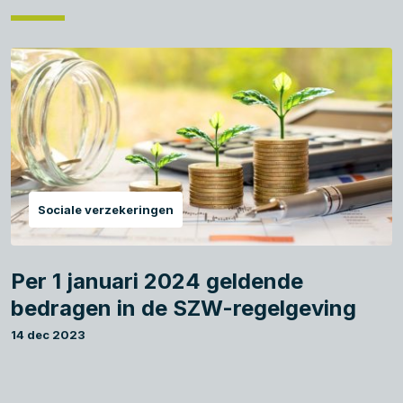
Sociale verzekeringen
Per 1 januari 2024 geldende
bedragen in de SZW-regelgeving
14 dec 2023