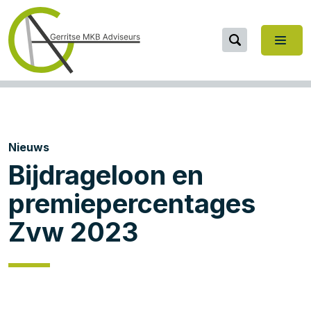
Nieuws
Bijdrageloon en
premiepercentages
Zvw 2023