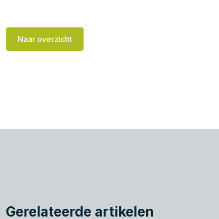
Naar overzicht
Gerelateerde artikelen