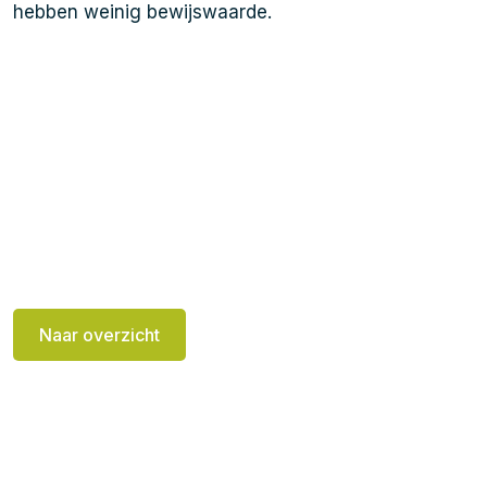
hebben weinig bewijswaarde.
Naar overzicht