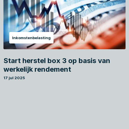
Inkomstenbelasting
Start herstel box 3 op basis van
werkelijk rendement
17 jul 2025