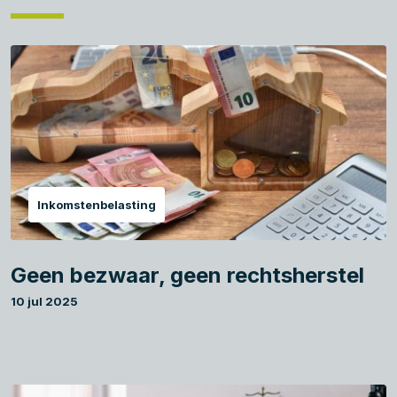
Inkomstenbelasting
Geen bezwaar, geen rechtsherstel
10 jul 2025