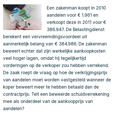
Een zakenman koopt in 2010
aandelen voor € 1.961 en
verkoopt deze in 2011 voor €
386.947. De Belastingdienst
berekent een vervreemdingsvoordeel uit
aanmerkelijk belang van € 384.986. De zakenman
beweert echter dat zijn werkelijke aankoopkosten
veel hoger lagen, omdat hij tegelijkertijd
vorderingen op de verkoper zou hebben verrekend.
De zaak roept de vraag op hoe de verkrijgingsprijs
van aandelen moet worden vastgesteld wanneer de
koper beweert meer te hebben betaald dan de
contractprijs. Telt een beweerde schuldverrekening
mee als onderdeel van de aankoopprijs van
aandelen?