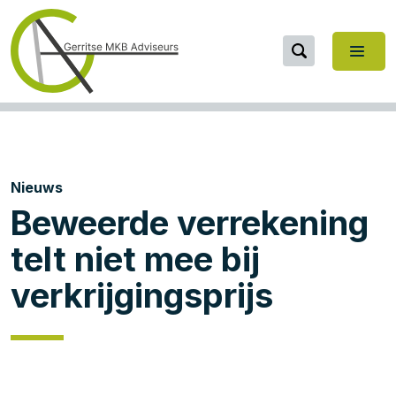
Nieuws
Beweerde verrekening
telt niet mee bij
verkrijgingsprijs