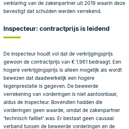
verklaring van de zakenpartner uit 2019 waarin deze
bevestigt dat schulden werden verrekend.
Inspecteur: contractprijs is leidend
De inspecteur houdt vol dat de verkrijgingsprijs
gewoon de contractprijs van € 1.961 bedraagt. Een
hogere verkrijgingsprijs is alleen mogelijk als wordt
bewezen dat daadwerkelijk een hogere
tegenprestatie is gegeven. De beweerde
verrekening van vorderingen is niet aantoonbaar,
aldus de inspecteur. Bovendien hadden die
vorderingen geen waarde, omdat de zakenpartner
‘technisch failliet’ was. Er bestaat geen causaal
verband tussen de beweerde vorderingen en de