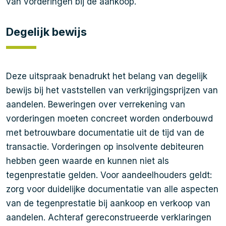
van vorderingen bij de aankoop.
Degelijk bewijs
Deze uitspraak benadrukt het belang van degelijk
bewijs bij het vaststellen van verkrijgingsprijzen van
aandelen. Beweringen over verrekening van
vorderingen moeten concreet worden onderbouwd
met betrouwbare documentatie uit de tijd van de
transactie. Vorderingen op insolvente debiteuren
hebben geen waarde en kunnen niet als
tegenprestatie gelden. Voor aandeelhouders geldt:
zorg voor duidelijke documentatie van alle aspecten
van de tegenprestatie bij aankoop en verkoop van
aandelen. Achteraf gereconstrueerde verklaringen