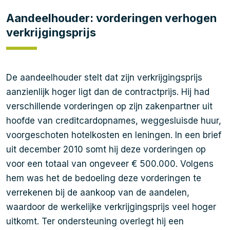
Aandeelhouder: vorderingen verhogen
verkrijgingsprijs
De aandeelhouder stelt dat zijn verkrijgingsprijs
aanzienlijk hoger ligt dan de contractprijs. Hij had
verschillende vorderingen op zijn zakenpartner uit
hoofde van creditcardopnames, weggesluisde huur,
voorgeschoten hotelkosten en leningen. In een brief
uit december 2010 somt hij deze vorderingen op
voor een totaal van ongeveer € 500.000. Volgens
hem was het de bedoeling deze vorderingen te
verrekenen bij de aankoop van de aandelen,
waardoor de werkelijke verkrijgingsprijs veel hoger
uitkomt. Ter ondersteuning overlegt hij een