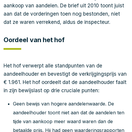
aankoop van aandelen. De brief uit 2010 toont juist
aan dat de vorderingen toen nog bestonden, niet
dat ze waren verrekend, aldus de inspecteur.
Oordeel van het hof
Het hof verwerpt alle standpunten van de
aandeelhouder en bevestigt de verkrijgingsprijs van
€ 1.961. Het hof oordeelt dat de aandeelhouder faalt
in zijn bewijslast op drie cruciale punten:
Geen bewijs van hogere aandelenwaarde. De
aandeelhouder toont niet aan dat de aandelen ten
tijde van aankoop meer waard waren dan de
betaalde prijs. Hij had geen waarderingsrapporten