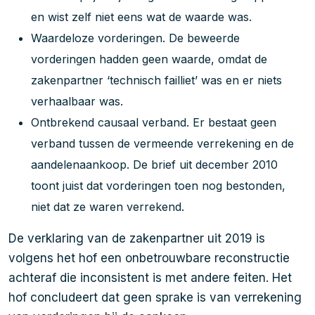
en wist zelf niet eens wat de waarde was.
Waardeloze vorderingen. De beweerde
vorderingen hadden geen waarde, omdat de
zakenpartner ‘technisch failliet’ was en er niets
verhaalbaar was.
Ontbrekend causaal verband. Er bestaat geen
verband tussen de vermeende verrekening en de
aandelenaankoop. De brief uit december 2010
toont juist dat vorderingen toen nog bestonden,
niet dat ze waren verrekend.
De verklaring van de zakenpartner uit 2019 is
volgens het hof een onbetrouwbare reconstructie
achteraf die inconsistent is met andere feiten. Het
hof concludeert dat geen sprake is van verrekening