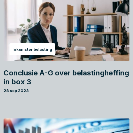
Inkomstenbelasting
Conclusie A-G over belastingheffing
in box 3
28 sep 2023