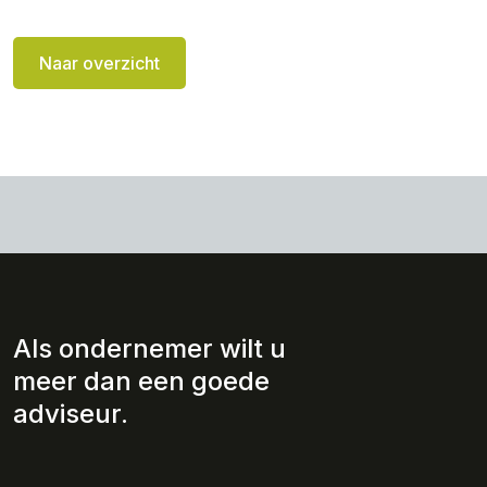
Naar overzicht
Als ondernemer wilt u
meer dan een goede
adviseur.