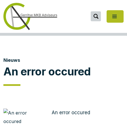
Nieuws
An error occured
An error occured