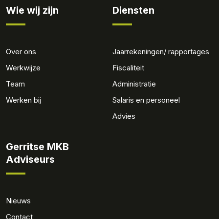
Wie wij zijn
Diensten
Over ons
Jaarrekeningen/ rapportages
Werkwijze
Fiscaliteit
Team
Administratie
Werken bij
Salaris en personeel
Advies
Gerritse MKB
Adviseurs
Nieuws
Contact